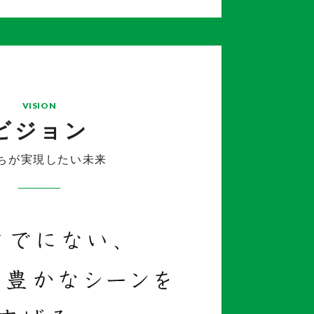
VISION
ビジョン
ちが実現したい未来