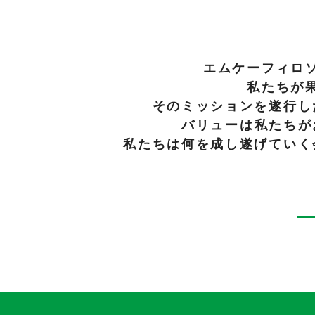
エムケーフィロ
私たちが
そのミッションを遂行し
バリューは私たちが
私たちは何を成し遂げていく