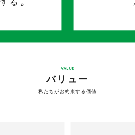
VALUE
バリュー
私たちがお約束する価値