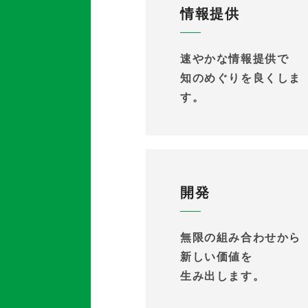
情報提供
速やかな情報提供で
知のめぐりを良くしま
す。
開発
無限の組み合わせから
新しい価値を
生み出します。