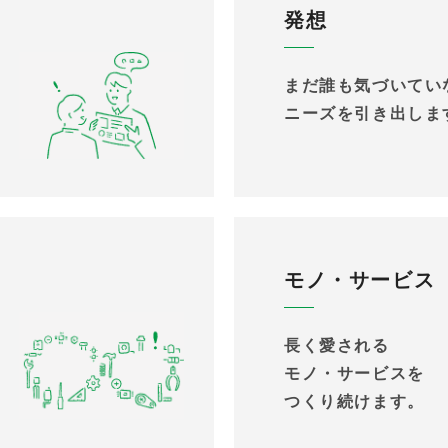
発想
まだ誰も気づいてい
ニーズを引き出しま
モノ・サービス
長く愛される
モノ・サービスを
つくり続けます。