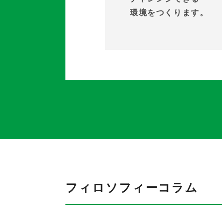
環境をつくります。
フィロソフィーコラム