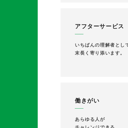
アフターサービス
いちばんの理解者とし
末長く寄り添います。
働きがい
あらゆる人が
チャレンジできる