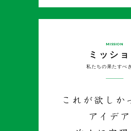
MISSION
ミッショ
私たちの果たすべ