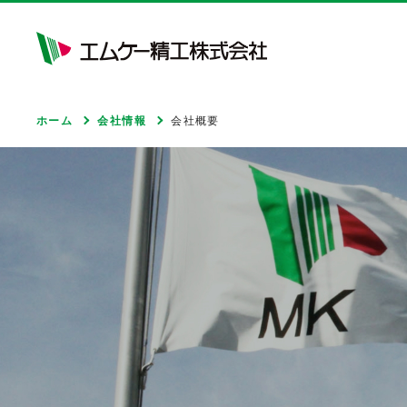
ホーム
会社情報
会社概要
モビリティ&サービス
ライフ&サポート