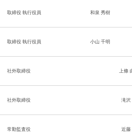
取締役 執行役員
和泉 秀樹
取締役 執行役員
小山 千明
社外取締役
上條 
社外取締役
滝沢
常勤監査役
近藤