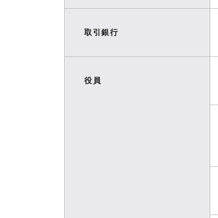
取引銀行
役員