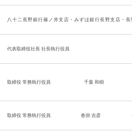
八十二長野銀行篠ノ井支店・みずほ銀行長野支店・長
代表取締役社長 社長執行役員
取締役 常務執行役員
千葉 和樹
取締役 常務執行役員
沓掛 吉彦