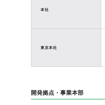
本社
東京本社
開発拠点・事業本部