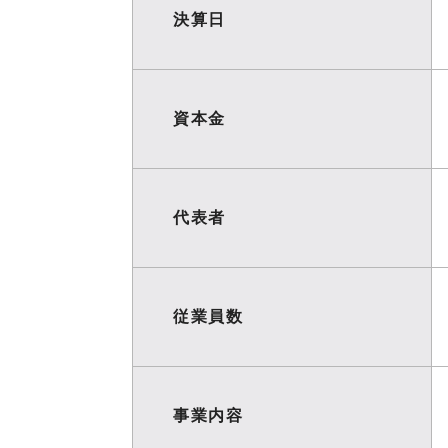
決算日
資本金
代表者
従業員数
事業内容