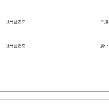
社外監査役
三浦
社外監査役
廣中