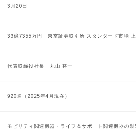
3月20日
33億7355万円
東京証券取引所 スタンダード市場 
代表取締役社長 丸山 将一
920名（2025年4月現在）
モビリティ関連機器・ライフ＆サポート関連機器の製