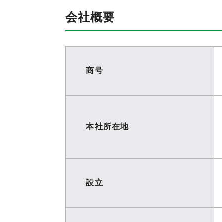
会社概要
商号
本社所在地
設立