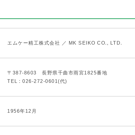
エムケー精工株式会社 ／
MK SEIKO CO., LTD.
〒387-8603
長野県千曲市雨宮1825番地
TEL : 026-272-0601(代)
1956年12月