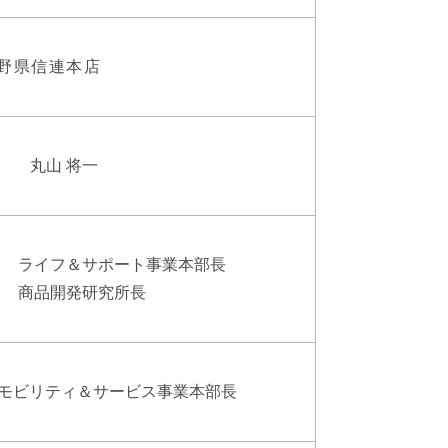
野県信連本店
丸山 将一
ライフ＆サポート事業本部長
商品開発研究所長
モビリティ＆サービス事業本部長