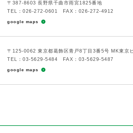
〒387-8603
長野県千曲市雨宮1825番地
TEL：026-272-0601
FAX：026-272-4912
google maps
〒125-0062
東京都葛飾区青戸8丁目3番5号 MK東京
TEL：03-5629-5484
FAX：03-5629-5487
google maps