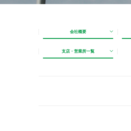
会社概要
支店・営業所一覧