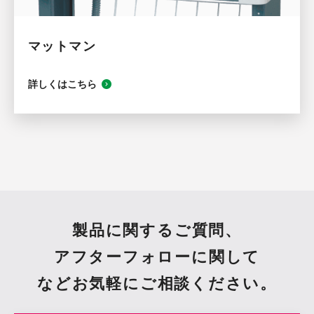
マットマン
詳しくはこちら
製品に関するご質問、
アフターフォローに関して
など
お気軽にご相談ください。