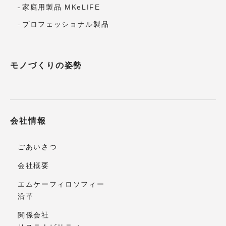
家庭用製品 MKeLIFE
プロフェッショナル製品
モノづくりの姿勢
会社情報
ごあいさつ
会社概要
エムケーフィロソフィー
沿革
関係会社