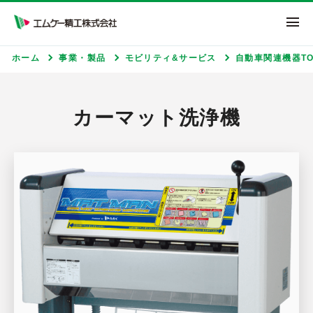
エムケー精工株式
ホーム
事業・製品
モビリティ&サービス
自動車関連機器TO
カーマット洗浄機