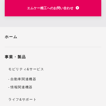
エムケー精工へのお問い合わせ
ホーム
事業・製品
モビリティ&サービス
自動車関連機器
情報関連機器
ライフ&サポート