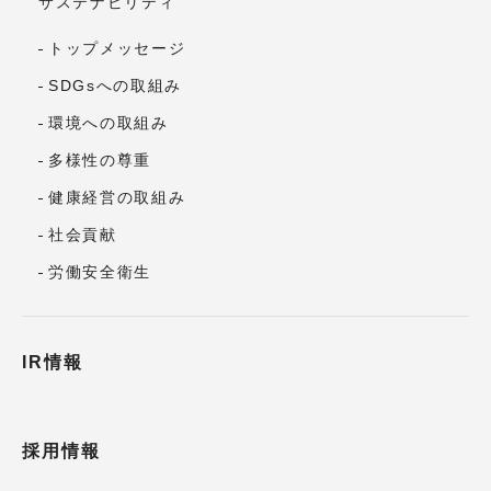
サステナビリティ
トップメッセージ
SDGsへの取組み
環境への取組み
多様性の尊重
健康経営の取組み
社会貢献
労働安全衛生
IR情報
採用情報