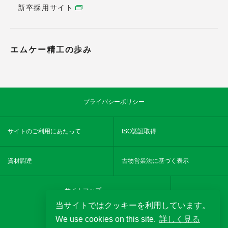
新卒採用サイト
エムケー精工の歩み
プライバシーポリシー
サイトのご利用にあたって
ISO認証取得
資材調達
古物営業法に基づく表示
サイトマップ
当サイトではクッキーを利用しています。
We use cookies on this site.
詳しく見る
YouTube
MKseikochannel