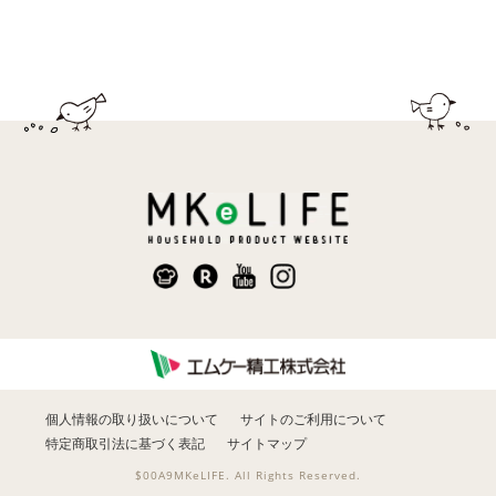
個人情報の取り扱いについて
サイトのご利用について
特定商取引法に基づく表記
サイトマップ
$00A9MKeLIFE. All Rights Reserved.