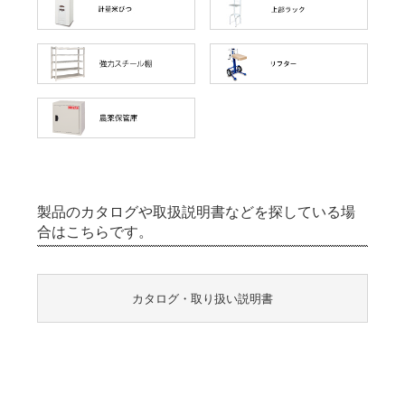
製品のカタログや取扱説明書などを探している場
合はこちらです。