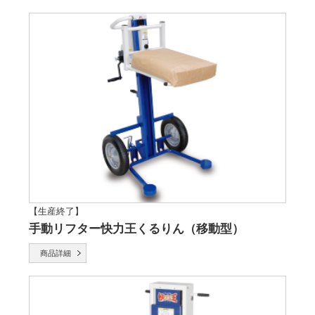
【生産終了】
手動リフター快力王くるりん（移動型）
商品詳細