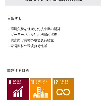
目指す姿
・環境負荷を軽減した洗車機の開発
・ソーラーパネル利用機器の拡充
・農家向け商材の環境負荷軽減
・家電商材の環境負荷軽減
関連する目標