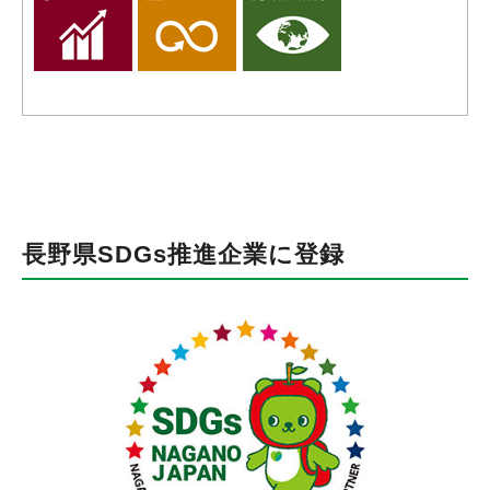
長野県SDGs推進企業に登録