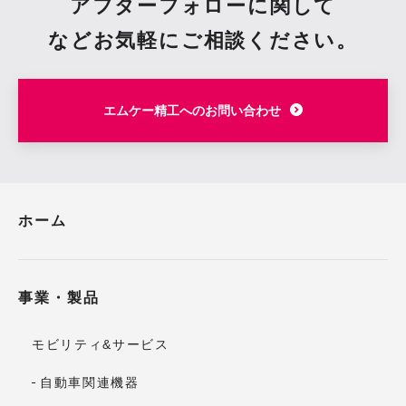
アフターフォローに関して
など
お気軽にご相談ください。
エムケー精工へのお問い合わせ
ホーム
事業・製品
モビリティ&サービス
自動車関連機器