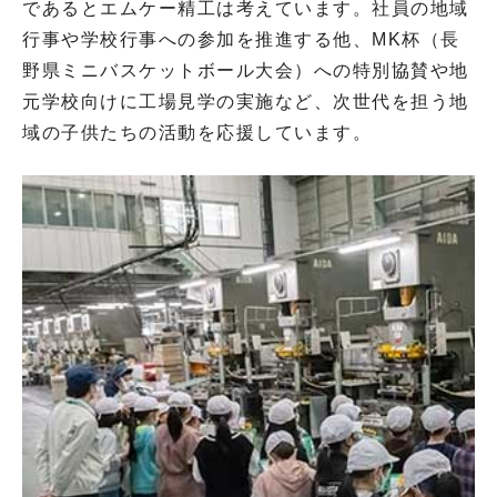
であるとエムケー精工は考えています。社員の地域
行事や学校行事への参加を推進する他、MK杯（長
野県ミニバスケットボール大会）への特別協賛や地
元学校向けに工場見学の実施など、次世代を担う地
域の子供たちの活動を応援しています。