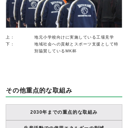
上：
地元小学校向けに実施している工場見学
下：
地域社会への貢献とスポーツ支援として特
別協賛しているMK杯
その他重点的な取組み
2030年までの重点的な取組み