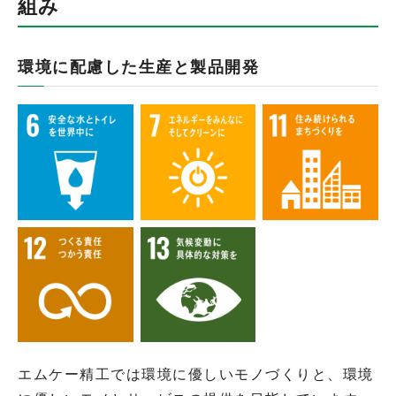
組み
環境に配慮した生産と製品開発
エムケー精工では環境に優しいモノづくりと、環境