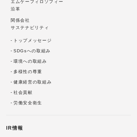
エムケーフィロソフィー
沿革
関係会社
サステナビリティ
トップメッセージ
SDGsへの取組み
環境への取組み
多様性の尊重
健康経営の取組み
社会貢献
労働安全衛生
IR情報