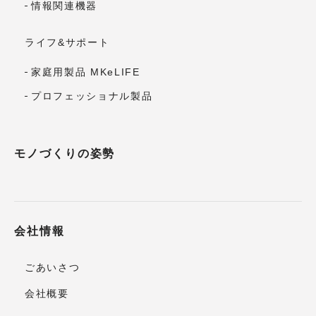
情報関連機器
ライフ&サポート
家庭用製品 MKeLIFE
プロフェッショナル製品
モノづくりの姿勢
会社情報
ごあいさつ
会社概要