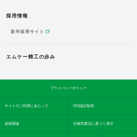
採用情報
新卒採用サイト
エムケー精工の歩み
プライバシーポリシー
サイトのご利用にあたって
ISO認証取得
資材調達
古物営業法に基づく表示