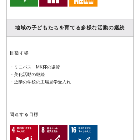
地域の子どもたちを育てる
多様な活動の継続
目指す姿
・ミニバス MK杯の協賛
・美化活動の継続
・近隣の学校の工場見学受入れ
関連する目標