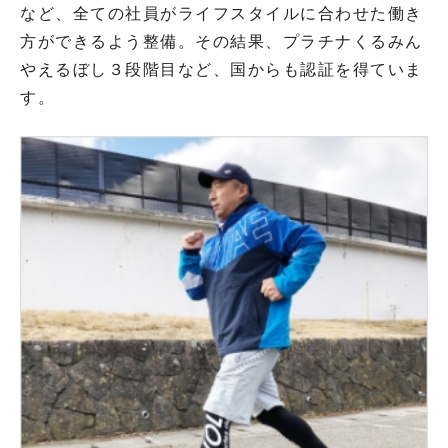
など、全ての社員がライフスタイルに合わせた働き
方ができるよう整備。その結果、プラチナくるみん
やえるぼし３段階目など、国からも認証を得ていま
す。