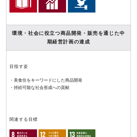
環境・社会に役立つ商品開発・販売を
通じた中
期経営計画の達成
目指す姿
・美食住をキーワードにした商品開発
・持続可能な社会形成への貢献
関連する目標