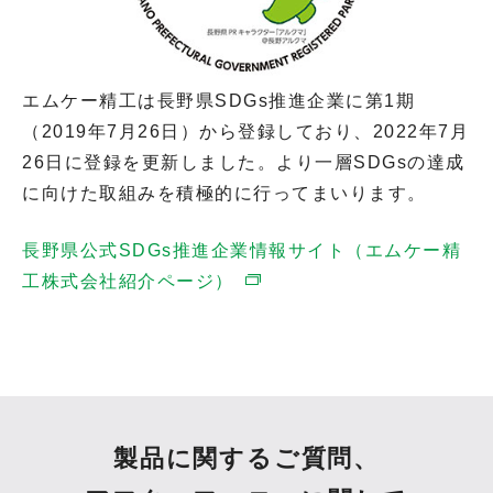
エムケー精工は長野県SDGs推進企業に第1期
（2019年7月26日）から登録しており、2022年7月
26日に登録を更新しました。より一層SDGsの達成
に向けた取組みを積極的に行ってまいります。
長野県公式SDGs推進企業情報サイト（エムケー精
工株式会社紹介ページ）
製品に関するご質問、