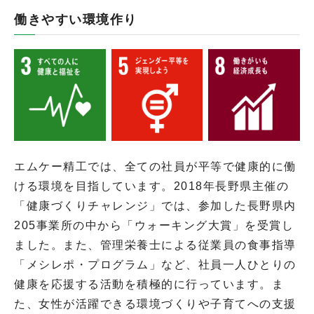
働きやすい環境作り
エムケー精工では、全ての社員が平等で健康的に働
ける環境を目指しています。2018年長野県主催の
「健康づくりチャレンジ」では、参加した長野県内
205事業所の中から「ウォーキング大賞」を受賞し
ました。また、管理栄養士による従業員の食事指導
「メシレポ・プログラム」など、社員一人ひとりの
健康を応援する活動を積極的に行っています。ま
た、女性が活躍できる環境づくりや子育てへの支援