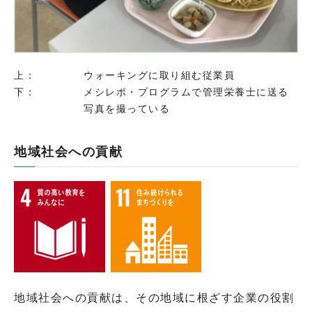
上：
ウォーキングに取り組む従業員
下：
メシレポ・プログラムで管理栄養士に送る
写真を撮っている
地域社会への貢献
地域社会への貢献は、その地域に根ざす企業の役割