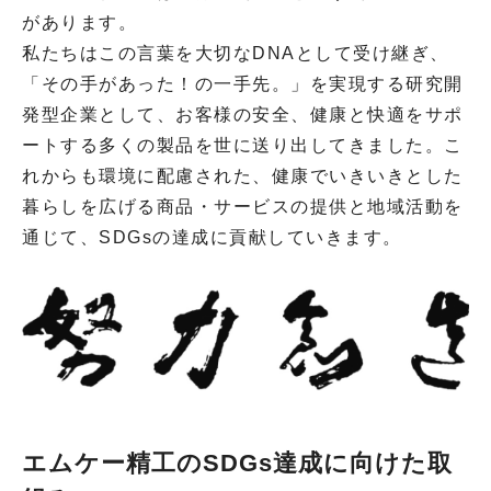
があります。
私たちはこの言葉を大切なDNAとして受け継ぎ、
「その手があった！の一手先。」を実現する研究開
発型企業として、お客様の安全、健康と快適をサポ
ートする多くの製品を世に送り出してきました。こ
れからも環境に配慮された、健康でいきいきとした
暮らしを広げる商品・サービスの提供と地域活動を
通じて、SDGsの達成に貢献していきます。
エムケー精工のSDGs達成に向けた取