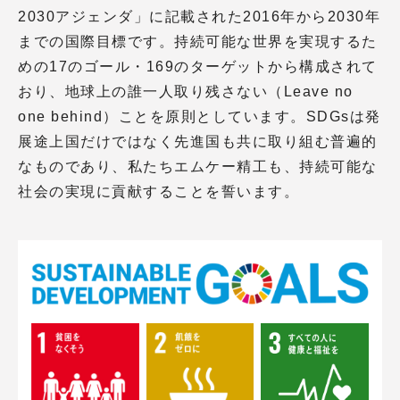
2030アジェンダ」に記載された2016年から2030年
までの国際目標です。持続可能な世界を実現するた
めの17のゴール・169のターゲットから構成されて
おり、地球上の誰一人取り残さない（Leave no
one behind）ことを原則としています。SDGsは発
展途上国だけではなく先進国も共に取り組む普遍的
なものであり、私たちエムケー精工も、持続可能な
社会の実現に貢献することを誓います。