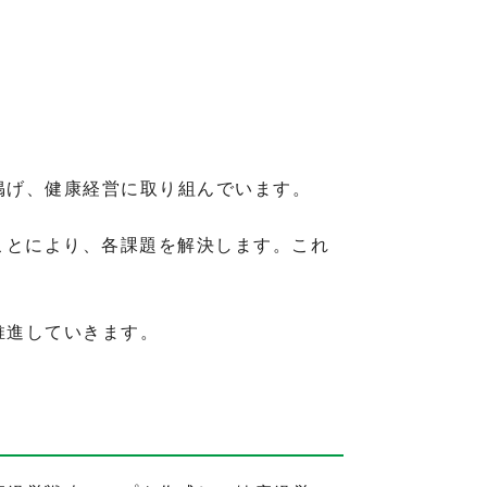
掲げ、健康経営に取り組んでいます。
ことにより、各課題を解決します。これ
推進していきます。