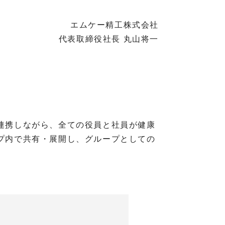
エムケー精工株式会社
代表取締役社長 丸山将一
連携しながら、全ての役員と社員が健康
プ内で共有・展開し、グループとしての