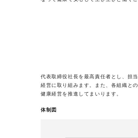
代表取締役社長を最高責任者とし、担
経営に取り組みます。また、各組織と
健康経営を推進してまいります。
体制図