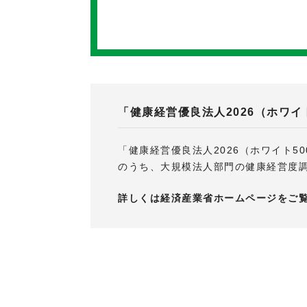
「健康経営優良法人2026
（ホワイ
「健康経営優良法人2026（ホワイト
のうち、大規模法人部門の健康経営度調
詳しくは経済産業省ホームページをご