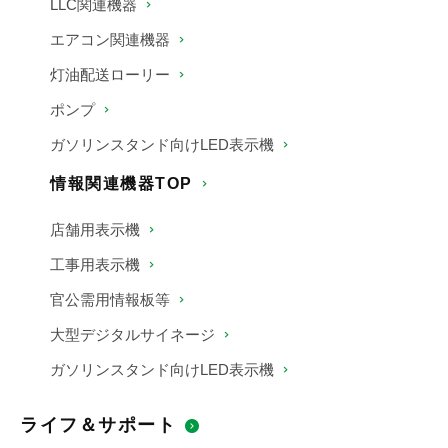
LLC関連機器
エアコン関連機器
灯油配送ローリー
ポンプ
ガソリンスタンド向けLED表示機
情報関連機器TOP
店舗用表示機
工事用表示機
官公需用情報板等
大型デジタルサイネージ
ガソリンスタンド向けLED表示機
ライフ＆サポート