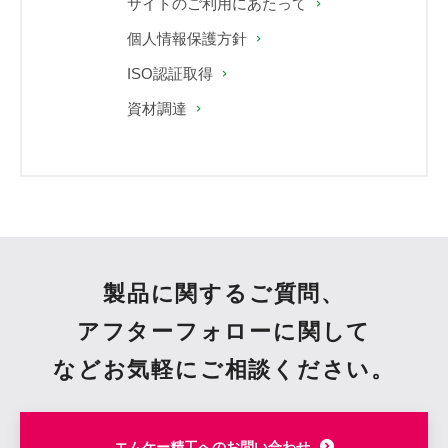
サイトのご利用にあたって
個人情報保護方針
ISO認証取得
資材調達
製品に関するご質問、
アフターフォローに関して
など
お気軽にご相談ください。
エムケー精工へのお問い合わせ