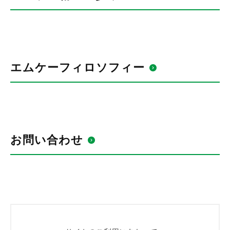
エムケーフィロソフィー
お問い合わせ