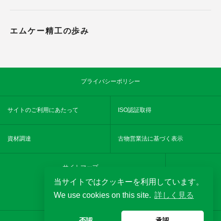
エムケー精工の歩み
プライバシーポリシー
サイトのご利用にあたって
ISO認証取得
資材調達
古物営業法に基づく表示
サイトマップ
当サイトではクッキーを利用しています。
We use cookies on this site.
詳しく見る
YouTube
MKseikochannel
否認
承認