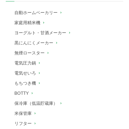
自動ホームベーカリー
家庭用精米機
ヨーグルト・甘酒メーカー
黒にんにくメーカー
無煙ロースター
電気圧力鍋
電気せいろ
もちつき機
BOTTY
保冷庫（低温貯蔵庫）
米保管庫
リフター