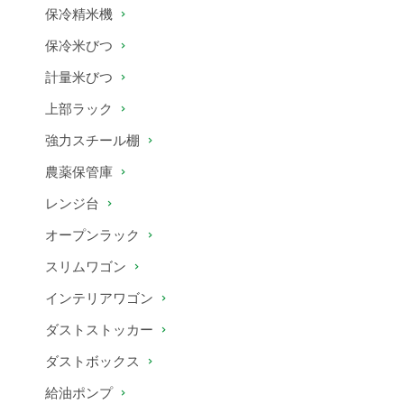
保冷精米機
保冷米びつ
計量米びつ
上部ラック
強力スチール棚
農薬保管庫
レンジ台
オープンラック
スリムワゴン
インテリアワゴン
ダストストッカー
ダストボックス
給油ポンプ