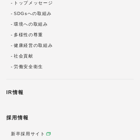
トップメッセージ
SDGsへの取組み
環境への取組み
多様性の尊重
健康経営の取組み
社会貢献
労働安全衛生
IR情報
採用情報
新卒採用サイト