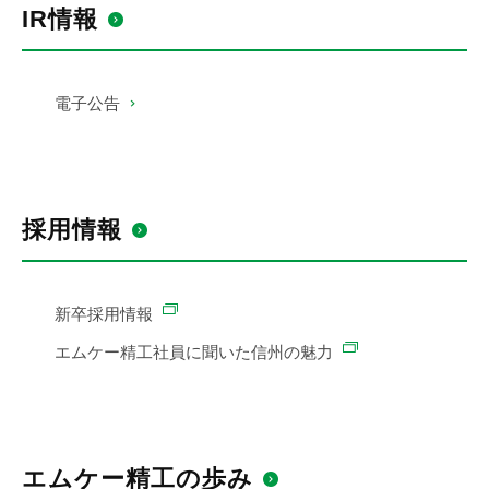
IR情報
電子公告
採用情報
新卒採用情報
エムケー精工社員に聞いた信州の魅力
エムケー精工の歩み