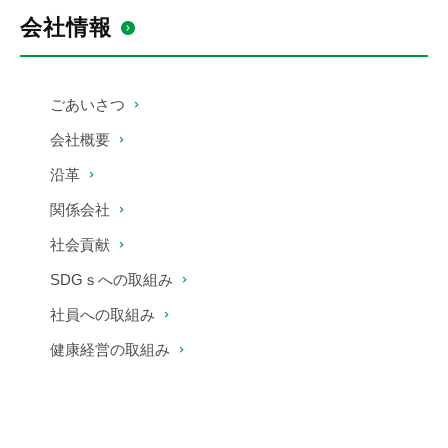
会社情報
ごあいさつ
会社概要
沿革
関係会社
社会貢献
SDGｓへの取組み
社員への取組み
健康経営の取組み