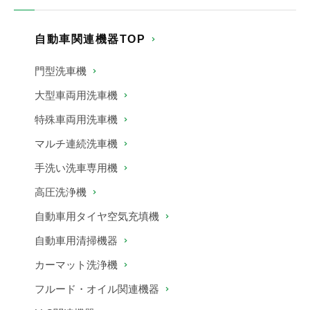
自動車関連機器TOP
門型洗車機
大型車両用洗車機
特殊車両用洗車機
マルチ連続洗車機
手洗い洗車専用機
高圧洗浄機
自動車用タイヤ空気充填機
自動車用清掃機器
カーマット洗浄機
フルード・オイル関連機器