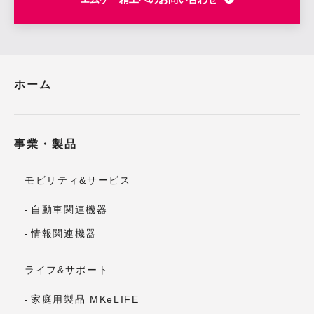
ホーム
事業・製品
モビリティ&サービス
自動車関連機器
情報関連機器
ライフ&サポート
家庭用製品 MKeLIFE