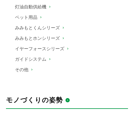
灯油自動供給機
ペット用品
みみもとくんシリーズ
みみもとホンシリーズ
イヤーフォースシリーズ
ガイドシステム
その他
モノづくりの姿勢