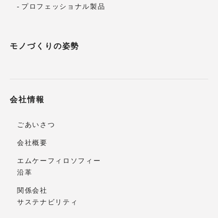
プロフェッショナル製品
モノづくりの姿勢
会社情報
ごあいさつ
会社概要
エムケーフィロソフィー
沿革
関係会社
サステナビリティ