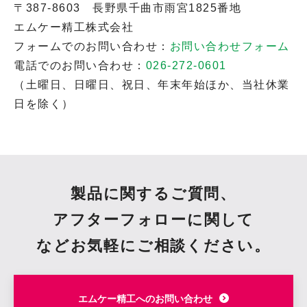
〒387-8603 長野県千曲市雨宮1825番地
エムケー精工株式会社
フォームでのお問い合わせ：
お問い合わせフォーム
電話でのお問い合わせ：
026-272-0601
（土曜日、日曜日、祝日、年末年始ほか、当社休業
日を除く）
製品に関するご質問、
アフターフォローに関して
など
お気軽にご相談ください。
エムケー精工へのお問い合わせ