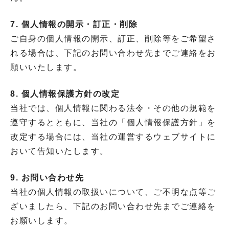
7. 個人情報の開示・訂正・削除
ご自身の個人情報の開示、訂正、削除等をご希望さ
れる場合は、下記のお問い合わせ先までご連絡をお
願いいたします。
8. 個人情報保護方針の改定
当社では、個人情報に関わる法令・その他の規範を
遵守するとともに、当社の「個人情報保護方針」を
改定する場合には、当社の運営するウェブサイトに
おいて告知いたします。
9. お問い合わせ先
当社の個人情報の取扱いについて、ご不明な点等ご
ざいましたら、下記のお問い合わせ先までご連絡を
お願いします。