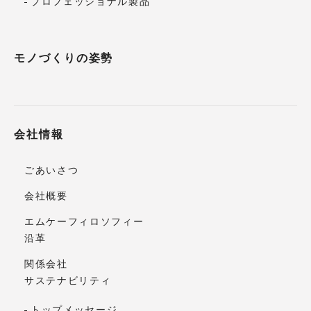
プロフェッショナル製品
モノづくりの姿勢
会社情報
ごあいさつ
会社概要
エムケーフィロソフィー
沿革
関係会社
サステナビリティ
トップメッセージ