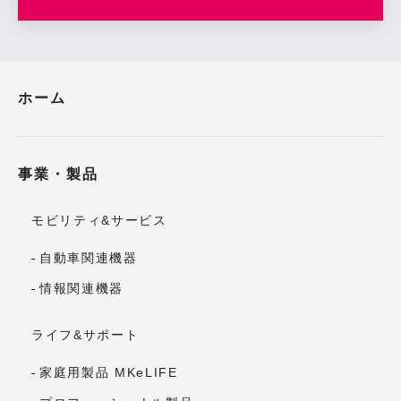
ホーム
事業・製品
モビリティ&サービス
自動車関連機器
情報関連機器
ライフ&サポート
家庭用製品 MKeLIFE