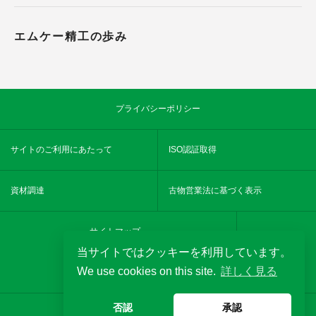
エムケー精工の歩み
プライバシーポリシー
サイトのご利用にあたって
ISO認証取得
資材調達
古物営業法に基づく表示
サイトマップ
当サイトではクッキーを利用しています。
We use cookies on this site.
詳しく見る
YouTube
MKseikochannel
否認
承認