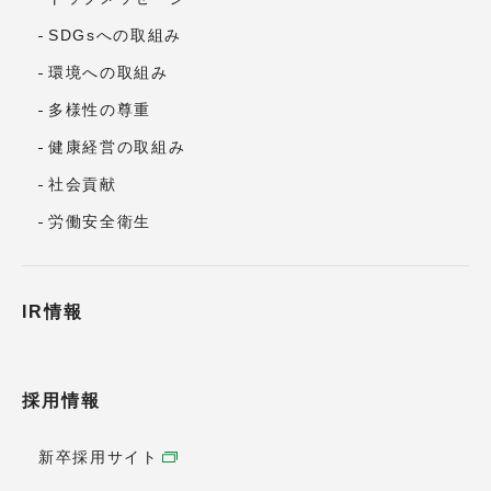
SDGsへの取組み
環境への取組み
多様性の尊重
健康経営の取組み
社会貢献
労働安全衛生
IR情報
採用情報
新卒採用サイト