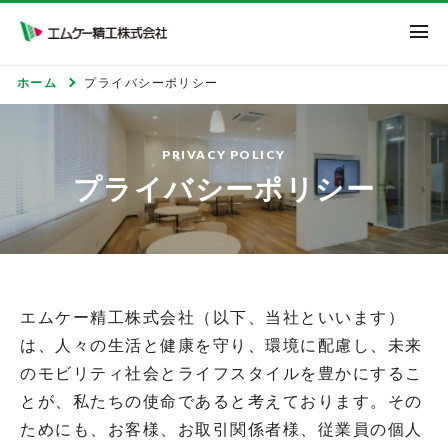
エムケー精工株式
ホーム
プライバシーポリシー
PRIVACY POLICY
プライバシーポリシー
エムケー精工株式会社（以下、当社といいます）
は、人々の生活と健康を守り、環境に配慮し、未来
のモビリティ社会とライフスタイルを豊かにするこ
とが、私たちの使命であると考えております。その
ためにも、お客様、お取引関係者様、従業員の個人