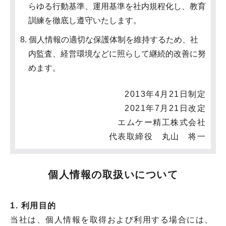
らゆる行動基準、運用基準を社内規程化し、教育
訓練を徹底し遵守いたします。
8. 個人情報の適切な保護体制を維持するため、社
内監査、経営環境などに照らして継続的改善に努
めます。
2013年4月21日制定
2021年7月21日改定
エムケー精工株式会社
代表取締役 丸山 将一
個人情報の取扱いについて
1. 利用目的
当社は、個人情報を取得および利用する場合には、