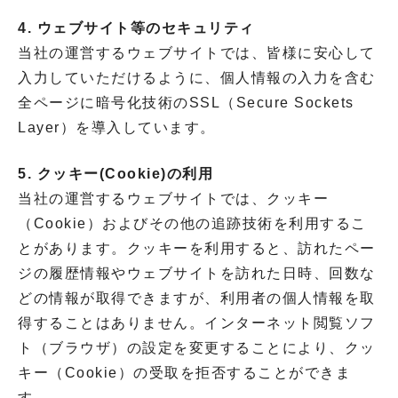
4. ウェブサイト等のセキュリティ
当社の運営するウェブサイトでは、皆様に安心して
入力していただけるように、個人情報の入力を含む
全ページに暗号化技術のSSL（Secure Sockets
Layer）を導入しています。
5. クッキー(Cookie)の利用
当社の運営するウェブサイトでは、クッキー
（Cookie）およびその他の追跡技術を利用するこ
とがあります。クッキーを利用すると、訪れたペー
ジの履歴情報やウェブサイトを訪れた日時、回数な
どの情報が取得できますが、利用者の個人情報を取
得することはありません。インターネット閲覧ソフ
ト（ブラウザ）の設定を変更することにより、クッ
キー（Cookie）の受取を拒否することができま
す。