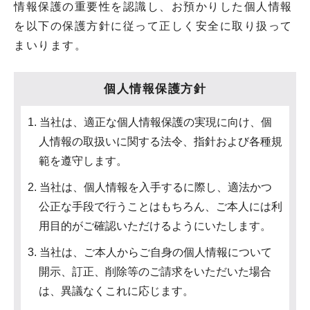
情報保護の重要性を認識し、お預かりした個人情報
を以下の保護方針に従って正しく安全に取り扱って
まいります。
個人情報保護方針
1. 当社は、適正な個人情報保護の実現に向け、個
人情報の取扱いに関する法令、指針および各種規
範を遵守します。
2. 当社は、個人情報を入手するに際し、適法かつ
公正な手段で行うことはもちろん、ご本人には利
用目的がご確認いただけるようにいたします。
3. 当社は、ご本人からご自身の個人情報について
開示、訂正、削除等のご請求をいただいた場合
は、異議なくこれに応じます。