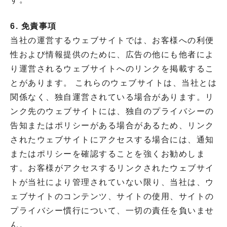
6. 免責事項
当社の運営するウェブサイトでは、お客様への利便
性および情報提供のために、広告の他にも他者によ
り運営されるウェブサイトへのリンクを掲載するこ
とがあります。 これらのウェブサイトは、当社とは
関係なく、独自運営されている場合があります。リ
ンク先のウェブサイトには、独自のプライバシーの
告知またはポリシーがある場合があるため、リンク
されたウェブサイトにアクセスする場合には、通知
またはポリシーを確認することを強くお勧めしま
す。お客様がアクセスするリンクされたウェブサイ
トが当社により管理されていない限り、当社は、ウ
ェブサイトのコンテンツ、サイトの使用、サイトの
プライバシー慣行について、一切の責任を負いませ
ん。