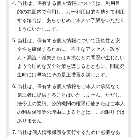
4. 当社は、保有する個人情報については、利用目
的の範囲内で利用し、万一利用目的を越えて利用
する場合は、あらかじめご本人の了解をいただく
ようにいたします。
5. 当社は、保有する個人情報について正確性と安
全性を確保するために、不正なアクセス・改ざ
ん・漏洩・滅失またはき損などの問題が生じない
よう合理的な安全対策を講じるとともに、問題発
生時には早急にその是正措置を講じます。
6. 当社は、保有する個人情報をご本人の承諾なく
第三者に提供することはいたしません。ただし、
法令上の要請、公的機関の権限行使またはご本人
の利益保護等の理由によるときは、この限りでは
ありません。
7. 当社は個人情報保護を実行するために必要なあ