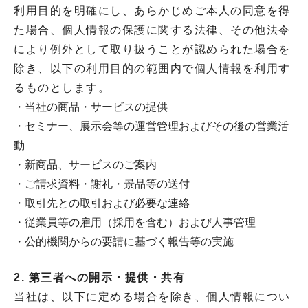
利用目的を明確にし、あらかじめご本人の同意を得
た場合、個人情報の保護に関する法律、その他法令
により例外として取り扱うことが認められた場合を
除き、以下の利用目的の範囲内で個人情報を利用す
るものとします。
・当社の商品・サービスの提供
・セミナー、展示会等の運営管理およびその後の営業活
動
・新商品、サービスのご案内
・ご請求資料・謝礼・景品等の送付
・取引先との取引および必要な連絡
・従業員等の雇用（採用を含む）および人事管理
・公的機関からの要請に基づく報告等の実施
2. 第三者への開示・提供・共有
当社は、以下に定める場合を除き、個人情報につい