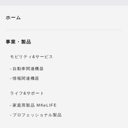
ホーム
事業・製品
モビリティ&サービス
自動車関連機器
情報関連機器
ライフ&サポート
家庭用製品 MKeLIFE
プロフェッショナル製品