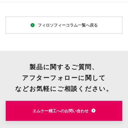
フィロソフィーコラム一覧へ戻る
製品に関するご質問、
アフターフォローに関して
など
お気軽にご相談ください。
エムケー精工へのお問い合わせ