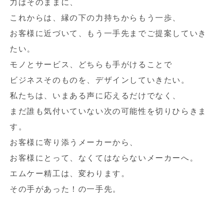
力はそのままに、
これからは、縁の下の力持ちからもう一歩、
お客様に近づいて、もう一手先までご提案していき
たい。
モノとサービス、どちらも手がけることで
ビジネスそのものを、デザインしていきたい。
私たちは、いまある声に応えるだけでなく、
まだ誰も気付いていない次の可能性を切りひらきま
す。
お客様に寄り添うメーカーから、
お客様にとって、なくてはならないメーカーへ。
エムケー精工は、変わります。
その手があった！の一手先。