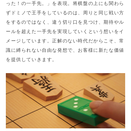
った！の一手先。」を表現。将棋盤の上にも関わら
ずドミノで王手をしているのは、周りと同じ戦い方
をするのではなく、違う切り口を見つけ、期待やル
ールを超えた一手先を実現していくという想いをイ
メージしています。正解のない時代だからこそ、常
識に縛られない自由な発想で、お客様に新たな価値
を提供していきます。