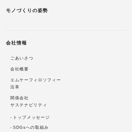
モノづくりの姿勢
会社情報
ごあいさつ
会社概要
エムケーフィロソフィー
沿革
関係会社
サステナビリティ
トップメッセージ
SDGsへの取組み