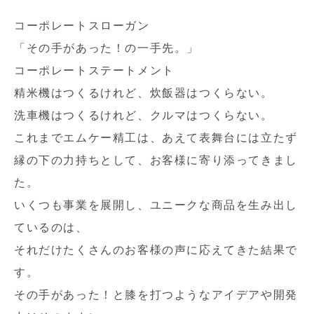
コーポレートスローガン
「その手があった！の一手先。」
コーポレートステートメント
精米機はつくるけれど、炊飯器はつくらない。
洗車機はつくるけれど、クルマはつくらない。
これまでエムケー精工は、あえて表舞台には立たず
縁の下の力持ちとして、お客様に寄り添ってきまし
た。
いくつも事業を展開し、ユニークな商品を生み出し
ているのは、
それだけたくさんのお客様の声に応えてきた結果で
す。
その手があった！と膝を打つようなアイデアや開発