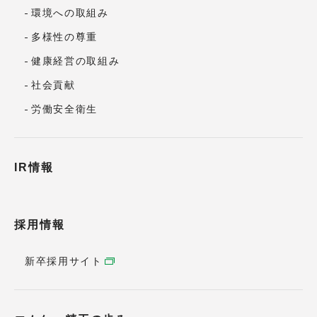
環境への取組み
多様性の尊重
健康経営の取組み
社会貢献
労働安全衛生
IR情報
採用情報
新卒採用サイト