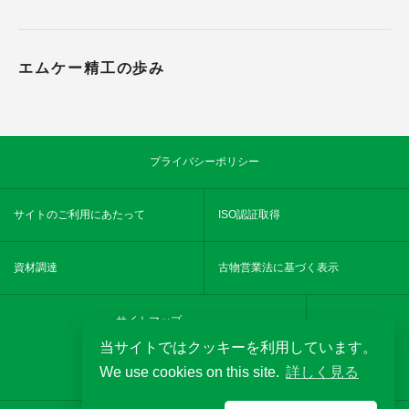
エムケー精工の歩み
プライバシーポリシー
サイトのご利用にあたって
ISO認証取得
資材調達
古物営業法に基づく表示
サイトマップ
当サイトではクッキーを利用しています。
We use cookies on this site.
詳しく見る
YouTube
MKseikochannel