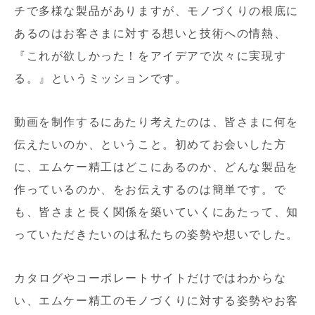
チで多様な製品がありますが、モノづくりの根底に
あるのはお客さまに対する想いと技術への情熱、
『これが欲しかった！をアイデアで次々に実現す
る。』というミッションです。
動画を制作するにあたり考えたのは、皆さまに何を
伝えたいのか、ということ。初めてお会いした方
に、エムケー精工はどこにあるのか、どんな製品を
作っているのか、をお伝えするのは簡単です。で
も、皆さまと長く関係を築いていくにあたって、知
っていただきたいのは私たちの姿勢や想いでした。
カタログやコーポレートサイトだけではわからな
い、エムケー精工のモノづくりに対する姿勢やお客