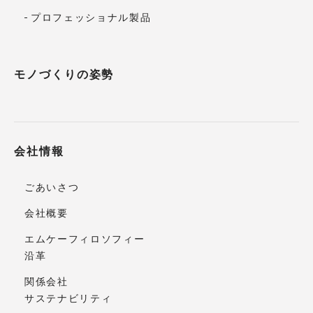
プロフェッショナル製品
モノづくりの姿勢
会社情報
ごあいさつ
会社概要
エムケーフィロソフィー
沿革
関係会社
サステナビリティ