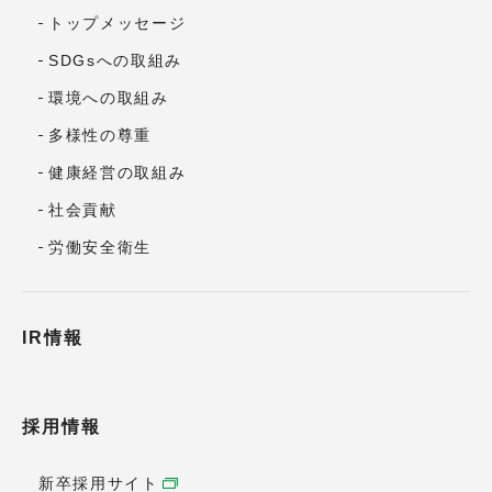
トップメッセージ
SDGsへの取組み
環境への取組み
多様性の尊重
健康経営の取組み
社会貢献
労働安全衛生
IR情報
採用情報
新卒採用サイト