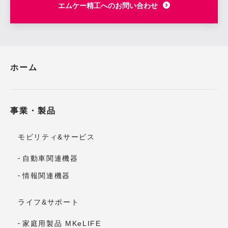
エムケー精工へのお問い合わせ
ホーム
事業・製品
モビリティ&サービス
自動車関連機器
情報関連機器
ライフ&サポート
家庭用製品 MKeLIFE