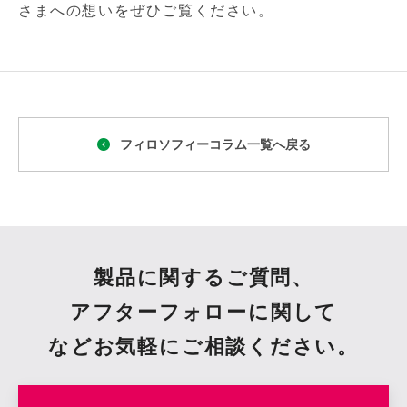
さまへの想いをぜひご覧ください。
フィロソフィーコラム一覧へ戻る
製品に関するご質問、
アフターフォローに関して
など
お気軽にご相談ください。