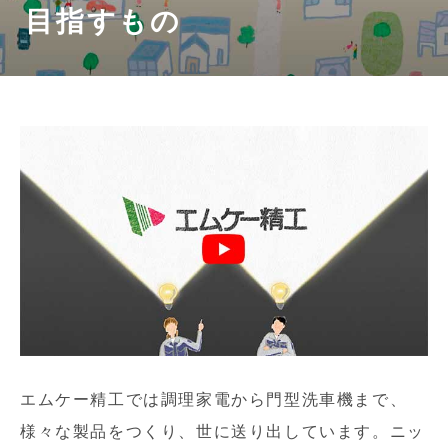
目指すもの
エムケー精工では調理家電から門型洗車機まで、
様々な製品をつくり、世に送り出しています。ニッ