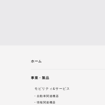
ホーム
事業・製品
モビリティ&サービス
自動車関連機器
情報関連機器