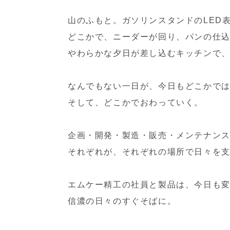
山のふもと。ガソリンスタンドのLED
どこかで、ニーダーが回り、パンの仕
やわらかな夕日が差し込むキッチンで
なんでもない一日が、今日もどこかで
そして、どこかでおわっていく。
企画・開発・製造・販売・メンテナン
それぞれが、それぞれの場所で日々を
エムケー精工の社員と製品は、今日も
信濃の日々のすぐそばに。