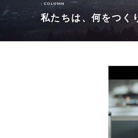
- COLUMN
私たちは、何をつく