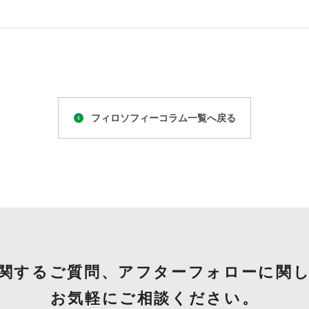
フィロソフィーコラム一覧へ戻る
関するご質問、
アフターフォローに関
お気軽にご相談ください。