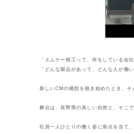
「エムケー精工って、何をしている会
「どんな製品があって、どんな人が働
新しいCMの構想を描き始めたとき、そ
舞台は、長野県の美しい自然と、そこ
社員一人ひとりの働く姿に焦点を当て