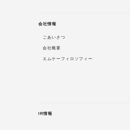
会社情報
ごあいさつ
会社概要
エムケーフィロソフィー
IR情報