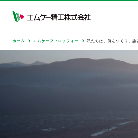
ホーム
エムケーフィロソフィー
私たちは、何をつくり、誰
モビリティ&サービス
ライフ&サポート