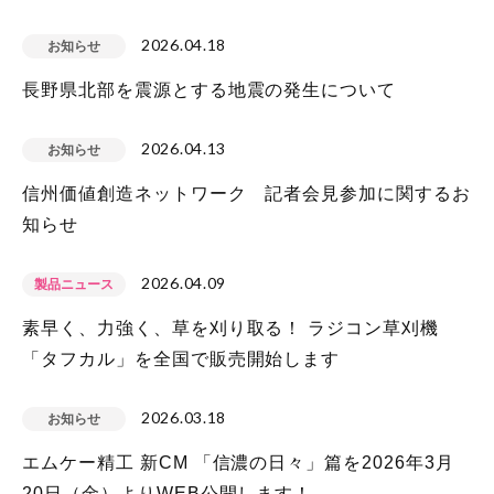
2026.04.18
お知らせ
長野県北部を震源とする地震の発生について
2026.04.13
お知らせ
信州価値創造ネットワーク 記者会見参加に関するお
知らせ
2026.04.09
製品ニュース
素早く、力強く、草を刈り取る！ ラジコン草刈機
「タフカル」を全国で販売開始します
2026.03.18
お知らせ
エムケー精工 新CM 「信濃の日々」篇を2026年3月
20日（金）よりWEB公開します！