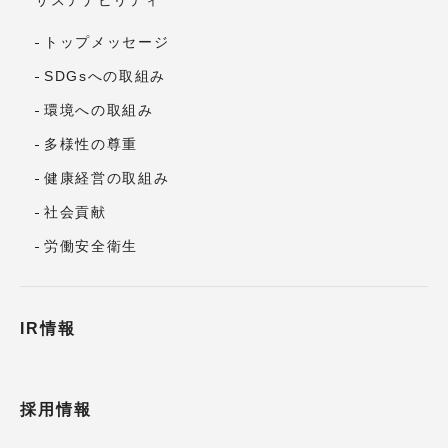
サステナビリティ
トップメッセージ
SDGsへの取組み
環境への取組み
多様性の尊重
健康経営の取組み
社会貢献
労働安全衛生
IR情報
採用情報