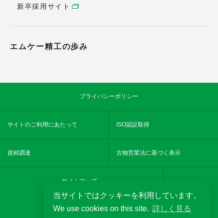
新卒採用サイト
エムケー精工の歩み
プライバシーポリシー
サイトのご利用にあたって
ISO認証取得
資材調達
古物営業法に基づく表示
サイトマップ
当サイトではクッキーを利用しています。
We use cookies on this site.
詳しく見る
YouTube
MKseikochannel