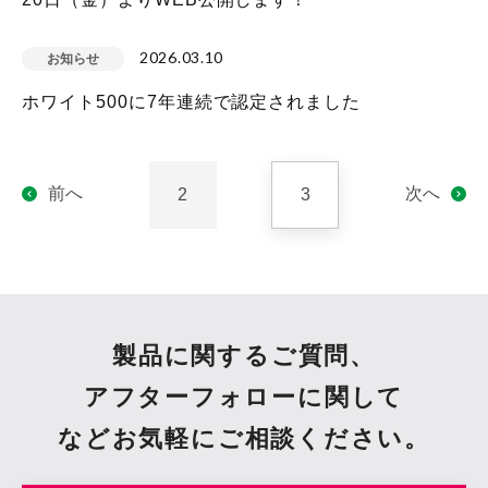
2026.03.10
お知らせ
ホワイト500に7年連続で認定されました
前へ
次へ
2
3
製品に関するご質問、
アフターフォローに関して
など
お気軽にご相談ください。