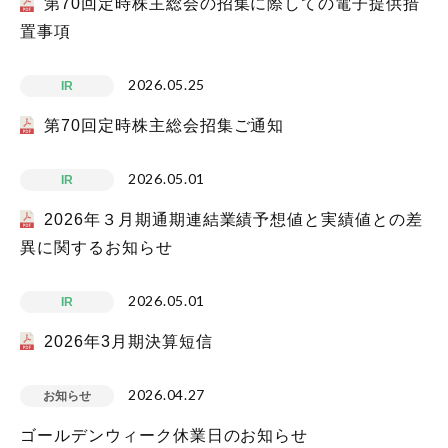
第70回定時株主総会の招集に際しての電子提供措
置事項
2026.05.25
IR
第70回定時株主総会招集ご通知
2026.05.01
IR
2026年３月期通期連結業績予想値と実績値との差
異に関するお知らせ
2026.05.01
IR
2026年3月期決算短信
2026.04.27
お知らせ
ゴールデンウィーク休業日のお知らせ