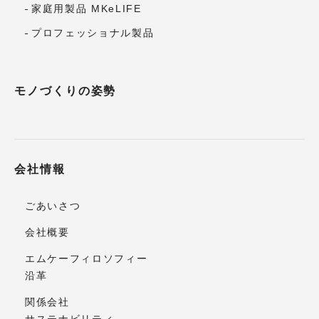
家庭用製品 MKeLIFE
プロフェッショナル製品
モノづくりの姿勢
会社情報
ごあいさつ
会社概要
エムケーフィロソフィー
沿革
関係会社