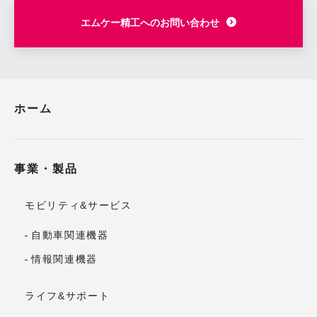
エムケー精工へのお問い合わせ
ホーム
事業・製品
モビリティ&サービス
自動車関連機器
情報関連機器
ライフ&サポート