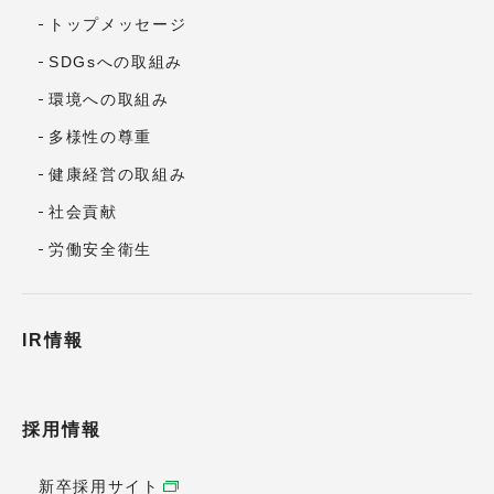
トップメッセージ
SDGsへの取組み
環境への取組み
多様性の尊重
健康経営の取組み
社会貢献
労働安全衛生
IR情報
採用情報
新卒採用サイト