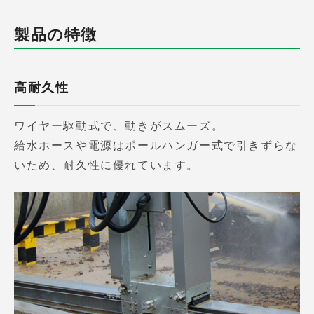
製品の特徴
高耐久性
ワイヤー駆動式で、動きがスムーズ。
給水ホースや電源はポールハンガー式で引きずらな
いため、耐久性に優れています。