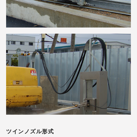
ツインノズル形式