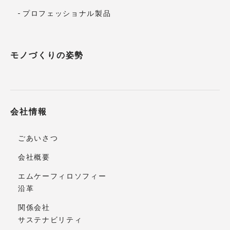
プロフェッショナル製品
モノづくりの姿勢
会社情報
ごあいさつ
会社概要
エムケーフィロソフィー
沿革
関係会社
サステナビリティ