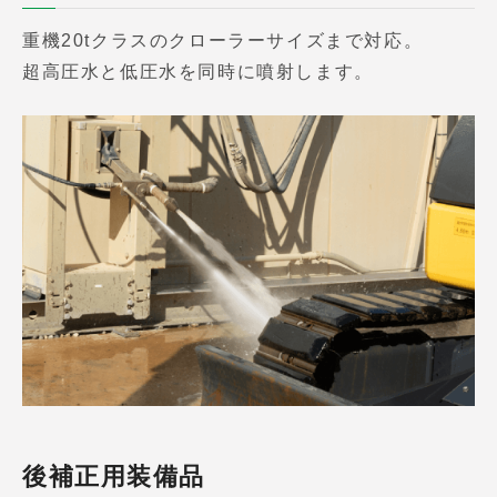
重機20tクラスのクローラーサイズまで対応。
超高圧水と低圧水を同時に噴射します。
後補正用装備品