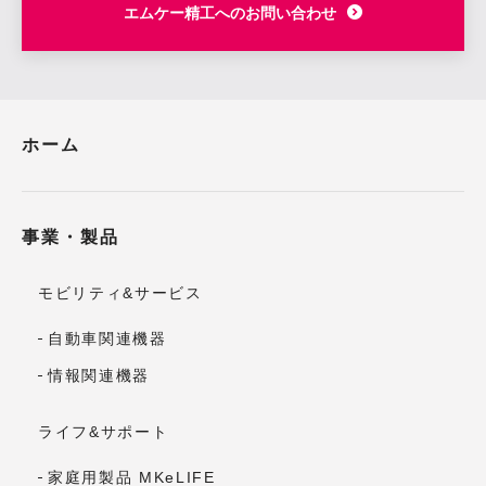
エムケー精工へのお問い合わせ
ホーム
事業・製品
モビリティ&サービス
自動車関連機器
情報関連機器
ライフ&サポート
家庭用製品 MKeLIFE