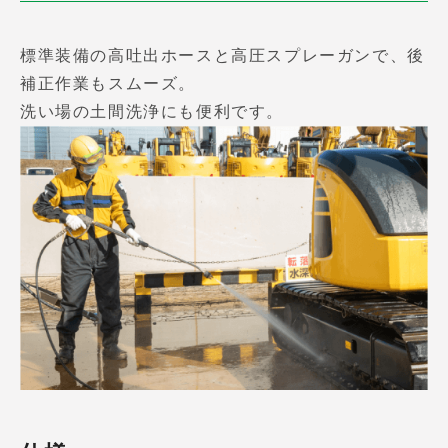
標準装備の高吐出ホースと高圧スプレーガンで、後
補正作業もスムーズ。
洗い場の土間洗浄にも便利です。