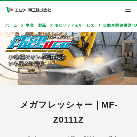
エムケー精工株式
ホーム
事業・製品
モビリティ&サービス
自動車関連機器TO
メガフレッシャー｜MF-
Z0111Z