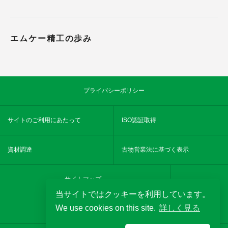
エムケー精工の歩み
プライバシーポリシー
サイトのご利用にあたって
ISO認証取得
資材調達
古物営業法に基づく表示
サイトマップ
当サイトではクッキーを利用しています。
We use cookies on this site.
詳しく見る
YouTube
MKseikochannel