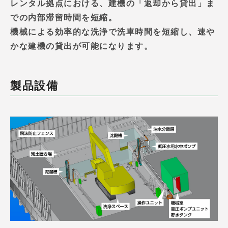
レンタル拠点における、建機の「返却から貸出」ま
での内部滞留時間を短縮。
機械による効率的な洗浄で洗車時間を短縮し、速や
かな建機の貸出が可能になります。
製品設備