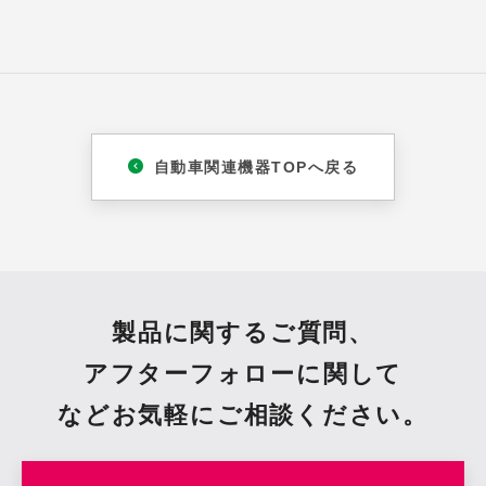
自動車関連機器TOPへ戻る
製品に関するご質問、
アフターフォローに関して
など
お気軽にご相談ください。