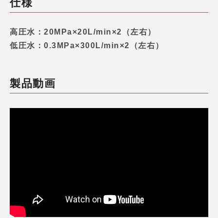
仕様
高圧水：20MPa×20L/min×2（左右）
低圧水：0.3MPa×300L/min×2（左右）
製品動画