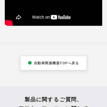
自動車関連機器TOPへ戻る
製品に関するご質問、