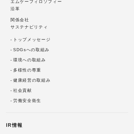
エムケーフィロソフィー
沿革
関係会社
サステナビリティ
トップメッセージ
SDGsへの取組み
環境への取組み
多様性の尊重
健康経営の取組み
社会貢献
労働安全衛生
IR情報