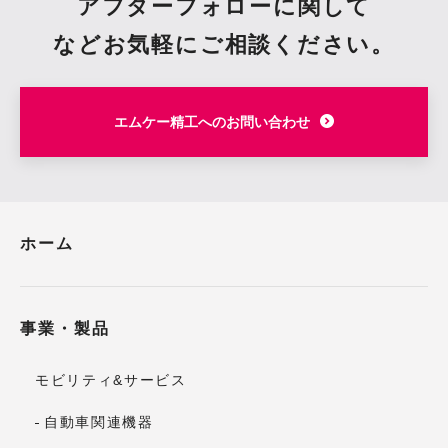
アフターフォローに関して
など
お気軽にご相談ください。
エムケー精工へのお問い合わせ
ホーム
事業・製品
モビリティ&サービス
自動車関連機器