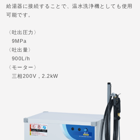
給湯器に接続することで、温水洗浄機としても使用
可能です。
〈吐出圧力〉
9MPa
〈吐出量〉
900L/h
〈モーター〉
三相200V , 2.2kW