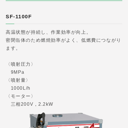
SF-1100F
高温状態が持続し、作業効率が向上。
密閉缶体のため燃焼効率がよく、低燃費につながり
ます。
〈噴射圧力〉
9MPa
〈噴射量〉
1000L/h
〈モーター〉
三相200V , 2.2kW