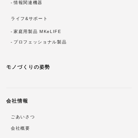
情報関連機器
ライフ&サポート
家庭用製品 MKeLIFE
プロフェッショナル製品
モノづくりの姿勢
会社情報
ごあいさつ
会社概要