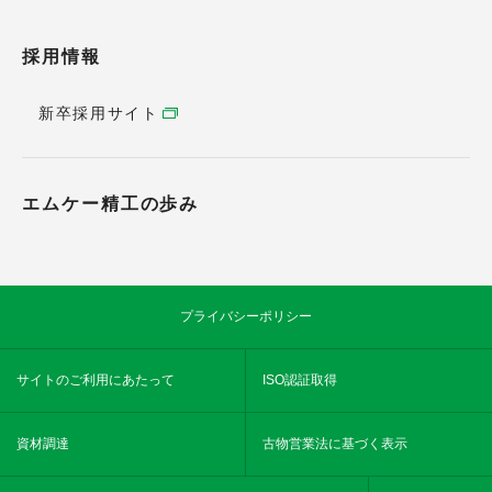
採用情報
新卒採用サイト
エムケー精工の歩み
プライバシーポリシー
サイトのご利用にあたって
ISO認証取得
資材調達
古物営業法に基づく表示