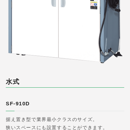
水式
SF-910D
据え置き型で業界最小クラスのサイズ。
狭いスペースにも設置することができます。