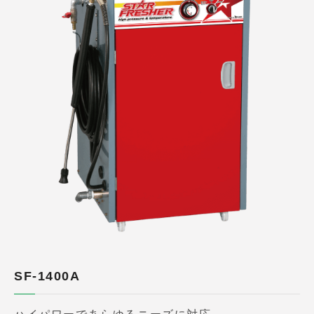
SF-1400A