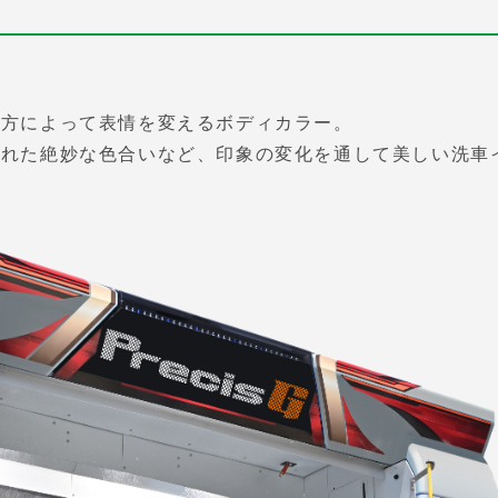
り方によって表情を変えるボディカラー。
された絶妙な色合いなど、印象の変化を通して美しい洗車