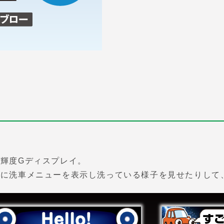
輝度Gディスプレイ。
けに洗車メニューを表示し洗っている様子を見せたりして