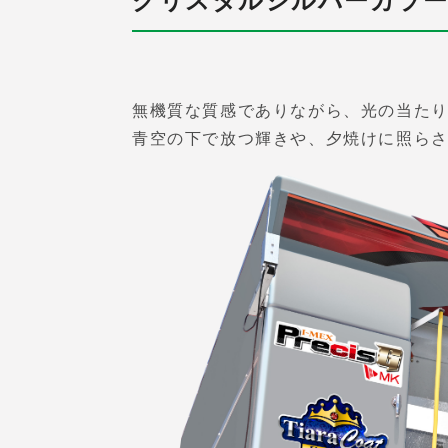
クリスタルシルバーカラー
無機質な質感でありながら、光の当た
青空の下で放つ輝きや、夕焼けに照ら