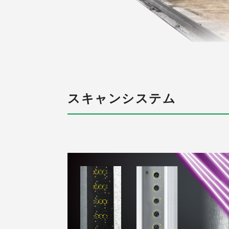
スキャンシステム