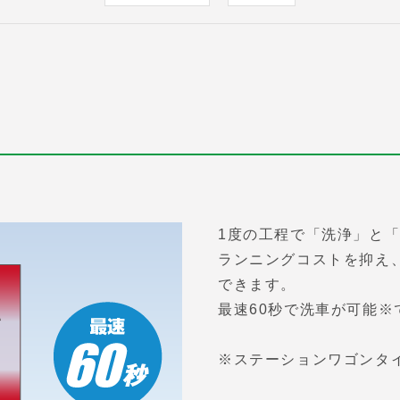
1度の工程で「洗浄」と
ランニングコストを抑え
できます。
最速60秒で洗車が可能※
※ステーションワゴンタ