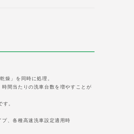
「乾燥」を同時に処理。
、時間当たりの洗車台数を増やすことが
です。
イプ、各種高速洗車設定適用時