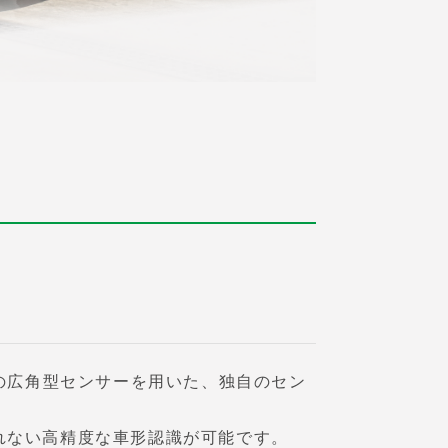
式の広角型センサーを用いた、独自のセン
れない高精度な車形認識が可能です。