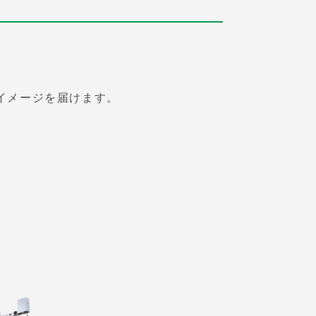
イメージを届けます。