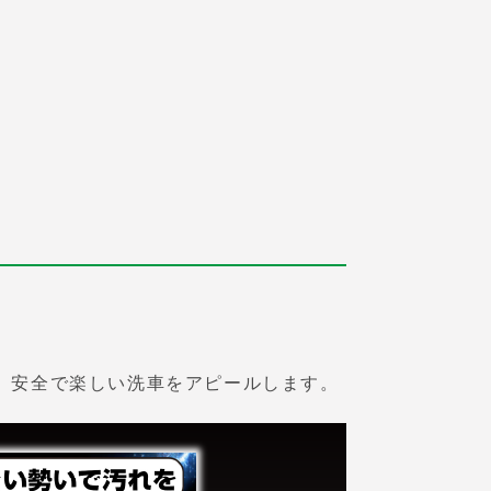
、安全で楽しい洗車をアピールします。