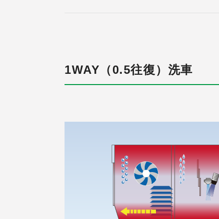
1WAY（0.5往復）洗車