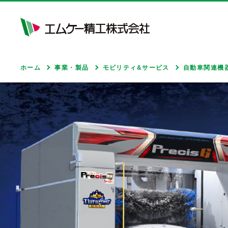
ホーム
事業・製品
モビリティ&サービス
自動車関連機器
モビリティ&サービス
ライフ&サポート