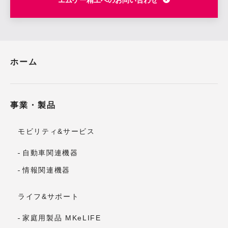
エムケー精工へのお問い合わせ
ホーム
事業・製品
モビリティ&サービス
自動車関連機器
情報関連機器
ライフ&サポート
家庭用製品 MKeLIFE