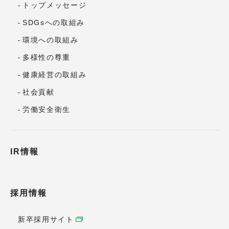
トップメッセージ
SDGsへの取組み
環境への取組み
多様性の尊重
健康経営の取組み
社会貢献
労働安全衛生
IR情報
採用情報
新卒採用サイト