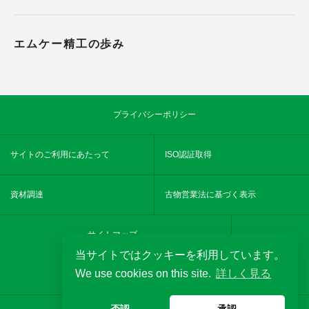
エムケー精工の歩み
プライバシーポリシー
サイトのご利用にあたって
ISO認証取得
資材調達
古物営業法に基づく表示
サイトマップ
当サイトではクッキーを利用しています。
We use cookies on this site.
詳しく見る
YouTube
MKseikochannel