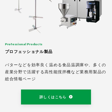
Professional Products
プロフェッショナル製品
バターなどを効率良く温める食品温調庫や、多くの
産業分野で活躍する高性能撹拌機など業務用製品の
総合情報ページ
詳しくはこちら