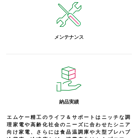
メンテナンス
納品実績
エムケー精工のライフ＆サポートはニッチな調
理家電や高齢化社会のニーズに合わせた
シニア
向け家電、さらには食品温調庫や大型プレハブ