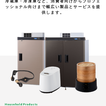
冷蔵庫・冷凍庫など、
消費者向けからプロフェ
ッショナル向けまで幅広い製品とサービスを提
供します。
Household Products