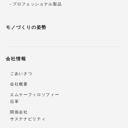
プロフェッショナル製品
モノづくりの姿勢
会社情報
ごあいさつ
会社概要
エムケーフィロソフィー
沿革
関係会社
サステナビリティ