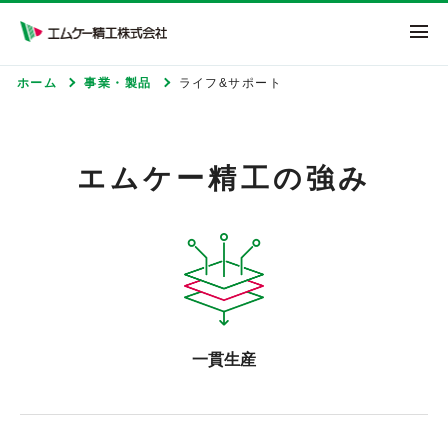
エムケー精工株式
ホーム
事業・製品
ライフ&サポート
エムケー精工の強み
一貫生産