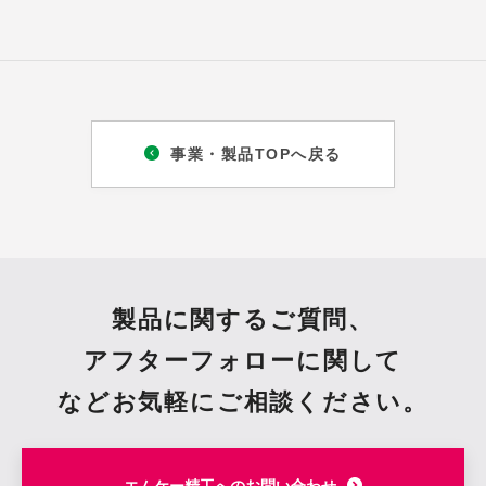
事業・製品TOPへ戻る
製品に関するご質問、
アフターフォローに関して
など
お気軽にご相談ください。