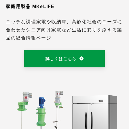
家庭用製品 MKeLIFE
ニッチな調理家電や収納庫、高齢化社会のニーズに
合わせたシニア向け家電など生活に彩りを添える製
品の総合情報ページ
詳しくはこちら