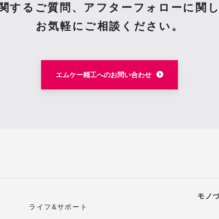
関するご質問、
アフターフォローに関
お気軽にご相談ください。
エムケー精工へのお問い合わせ
モノ
ライフ&サポート