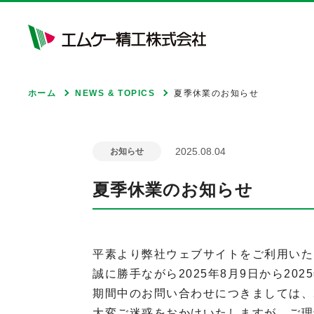
ホーム
NEWS & TOPICS
夏季休業のお知らせ
モビリティ&サービス
2025.08.04
お知らせ
夏季休業のお知らせ
平素より弊社ウェブサイトをご利用いた
ライフ&サポート
誠に勝手ながら2025年8月9日から20
期間中のお問い合わせにつきましては、2
大変ご迷惑をおかけいたしますが、ご理