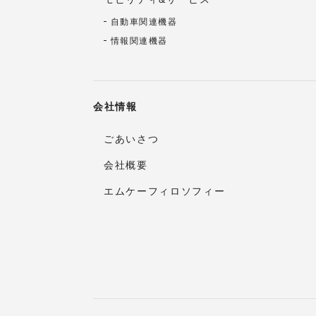
自動車関連機器
情報関連機器
会社情報
ごあいさつ
会社概要
エムケーフィロソフィー