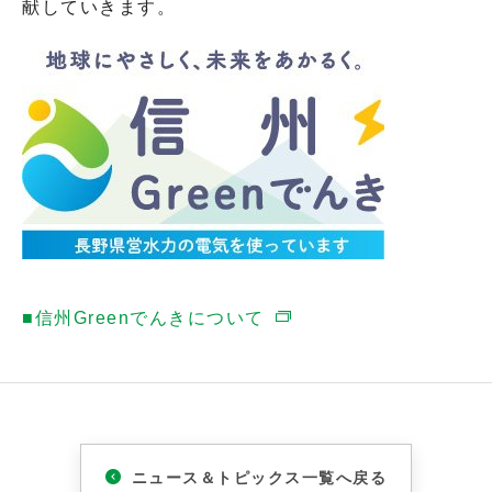
献していきます。
■信州Greenでんきについて
ニュース＆トピックス一覧へ戻る