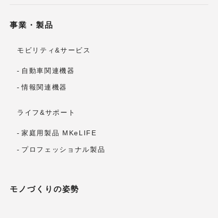
事業・製品
モビリティ&サービス
自動車関連機器
情報関連機器
ライフ&サポート
家庭用製品 MKeLIFE
プロフェッショナル製品
モノづくりの姿勢