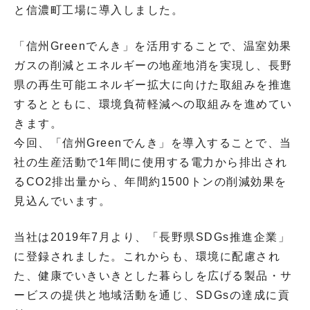
と信濃町工場に導入しました。
「信州Greenでんき」を活用することで、温室効果
ガスの削減とエネルギーの地産地消を実現し、長野
県の再生可能エネルギー拡大に向けた取組みを推進
するとともに、環境負荷軽減への取組みを進めてい
きます。
今回、「信州Greenでんき」を導入することで、当
社の生産活動で1年間に使用する電力から排出され
るCO2排出量から、年間約1500トンの削減効果を
見込んでいます。
当社は2019年7月より、「長野県SDGs推進企業」
に登録されました。これからも、環境に配慮され
た、健康でいきいきとした暮らしを広げる製品・サ
ービスの提供と地域活動を通じ、SDGsの達成に貢