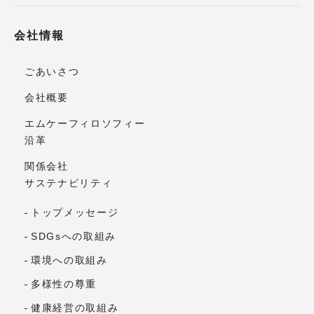
会社情報
ごあいさつ
会社概要
エムケーフィロソフィー
沿革
関係会社
サステナビリティ
トップメッセージ
SDGsへの取組み
環境への取組み
多様性の尊重
健康経営の取組み