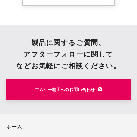
製品に関するご質問、
アフターフォローに関して
など
お気軽にご相談ください。
エムケー精工へのお問い合わせ
ホーム