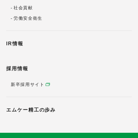
社会貢献
労働安全衛生
IR情報
採用情報
新卒採用サイト
エムケー精工の歩み