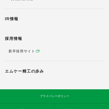
IR情報
採用情報
新卒採用サイト
エムケー精工の歩み
プライバシーポリシー