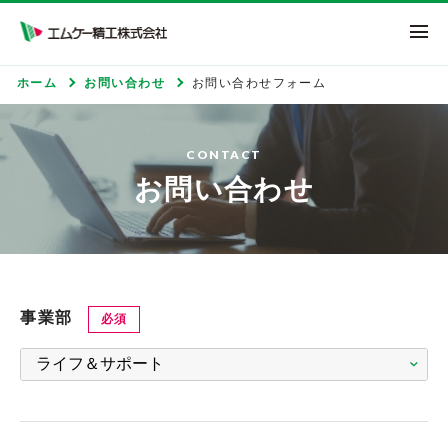
エムケー精工株式
ホーム
お問い合わせ
お問い合わせフォーム
CONTACT
お問い合わせ
事業部
必須