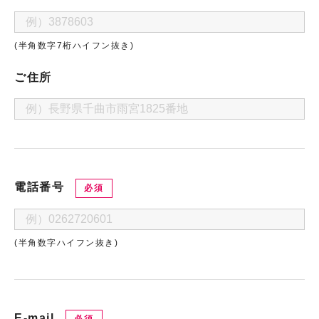
(半角数字7桁ハイフン抜き)
ご住所
電話番号
必須
(半角数字ハイフン抜き)
E-mail