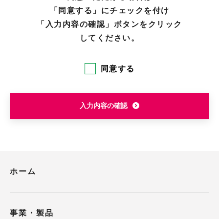
「同意する」にチェックを付け
「入力内容の確認」ボタンをクリック
してください。
同意する
入力内容の確認
ホーム
事業・製品