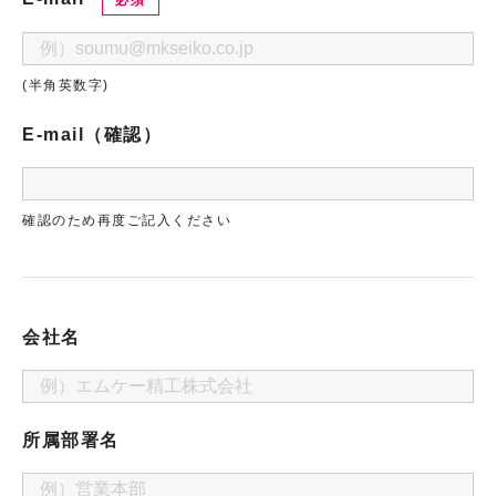
必須
(半角英数字)
E-mail（確認）
確認のため再度ご記入ください
会社名
所属部署名