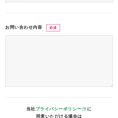
お問い合わせ内容
必須
当社
プライバシーポリシー
に
同意いただける場合は