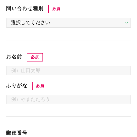
問い合わせ種別
必須
お名前
必須
ふりがな
必須
郵便番号