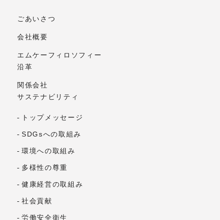
ごあいさつ
会社概要
エムケーフィロソフィー
沿革
関係会社
サステナビリティ
トップメッセージ
SDGsへの取組み
環境への取組み
多様性の尊重
健康経営の取組み
社会貢献
労働安全衛生