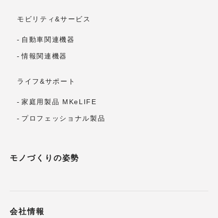
モビリティ&サービス
自動車関連機器
情報関連機器
ライフ&サポート
家庭用製品 MKeLIFE
プロフェッショナル製品
モノづくりの姿勢
会社情報