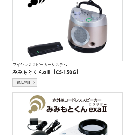
ワイヤレススピーカーシステム
みみもとくんαⅢ【CS-150G】
商品詳細