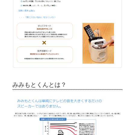
みみもとくんとは？