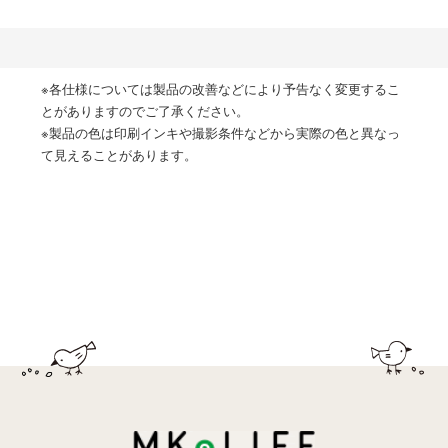
※各仕様については製品の改善などにより予告なく変更するこ
とがありますのでご了承ください。
※製品の色は印刷インキや撮影条件などから実際の色と異なっ
て見えることがあります。