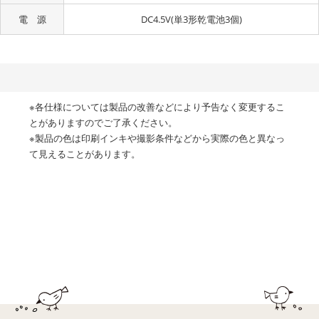
電 源
DC4.5V(単3形乾電池3個)
※各仕様については製品の改善などにより予告なく変更するこ
とがありますのでご了承ください。
※製品の色は印刷インキや撮影条件などから実際の色と異なっ
て見えることがあります。