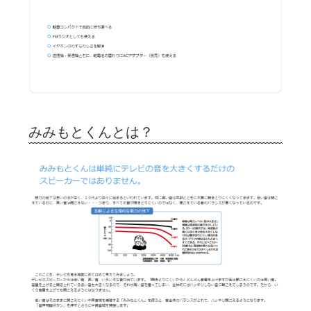
みみもとくんとは？