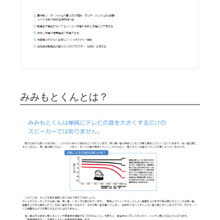
みみもとくんとは？