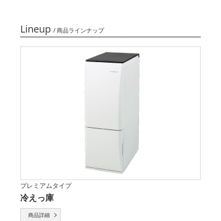
Lineup
/ 商品ラインナップ
プレミアムタイプ
冷えっ庫
商品詳細