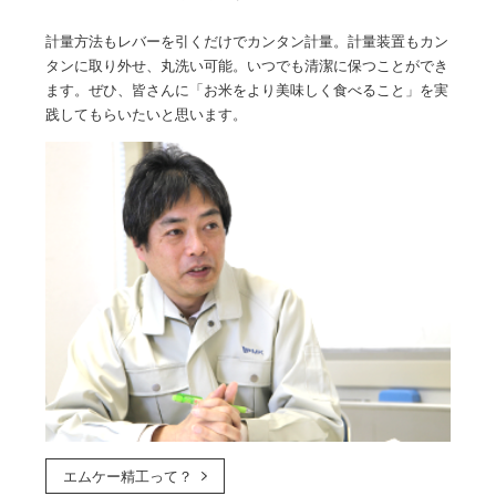
計量方法もレバーを引くだけでカンタン計量。計量装置もカン
タンに取り外せ、丸洗い可能。いつでも清潔に保つことができ
ます。ぜひ、皆さんに「お米をより美味しく食べること」を実
践してもらいたいと思います。
エムケー精工って？