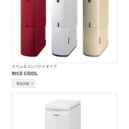
スリム＆コンパクトタイプ
RICE COOL
商品詳細