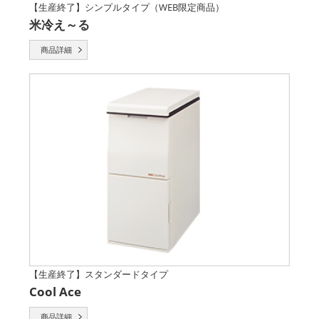
【生産終了】シンプルタイプ（WEB限定商品）
米冷え～る
商品詳細
【生産終了】スタンダードタイプ
Cool Ace
商品詳細