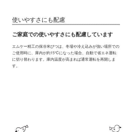
使いやすさにも配慮
ご家庭での使いやすさにも配慮しています
エムケー精工の保冷米びつは、冬場や冷え込みが強い場所での
ご使用時に、庫内が約15℃になった場合、自動で省エネ運転
に切り替わります。庫内温度が高まれば通常運転を再開しま
す。