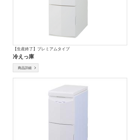
【生産終了】プレミアムタイプ
冷えっ庫
商品詳細