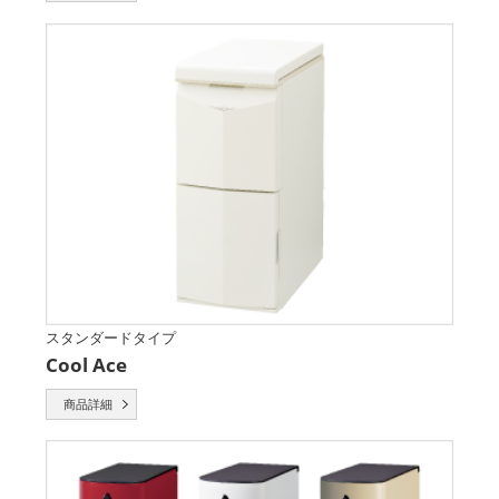
スタンダードタイプ
Cool Ace
商品詳細