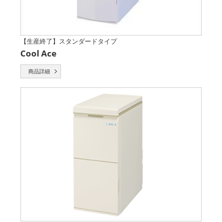
【生産終了】スタンダードタイプ
Cool Ace
商品詳細