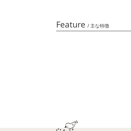
Feature
/ 主な特徴