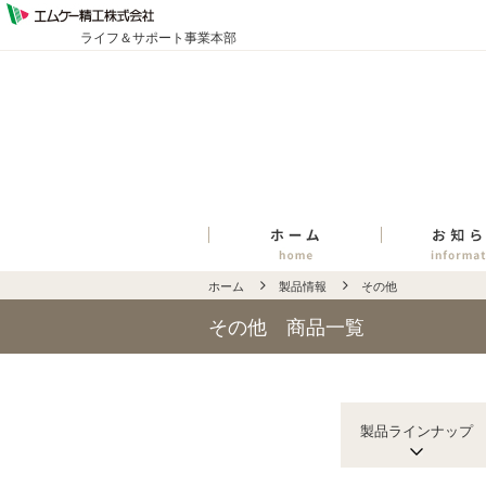
ライフ＆サポート事業本部
ホーム
製品情報
その他
その他 商品一覧
製品ラインナップ