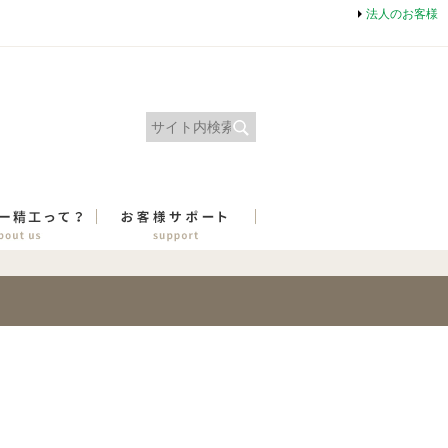
法人のお客様