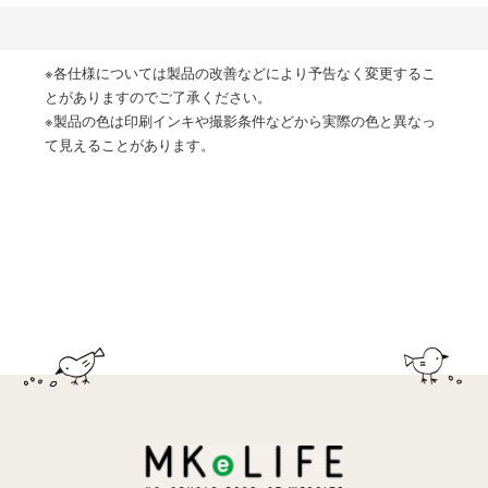
※各仕様については製品の改善などにより予告なく変更するこ
とがありますのでご了承ください。
※製品の色は印刷インキや撮影条件などから実際の色と異なっ
て見えることがあります。