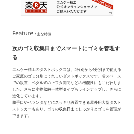
Feature
/ 主な特徴
次のゴミ収集日までスマートにゴミを管理す
る
エムケー精工のダストボックスは、2分別から4分別まで使える
ご家庭のゴミ分別にうれしいダストボックスです。省スペース
での設置、ペダル式の上フタ開閉などの機能性にもこだわりま
した。さらに小物収納一体型タイプもラインナップし、さらに
進化しています。
勝手口やベランダなどにスッキリ設置できる屋外用大型ダスト
ストッカーもあり、ゴミの収集日までしっかりとゴミを管理が
できます。