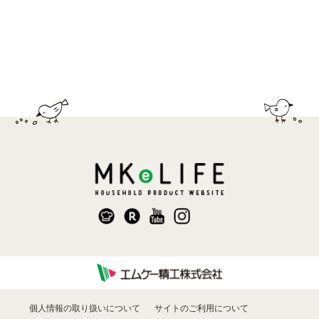
個人情報の取り扱いについて
サイトのご利用について