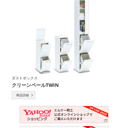
ダストボックス
クリーンペールTWIN
商品詳細