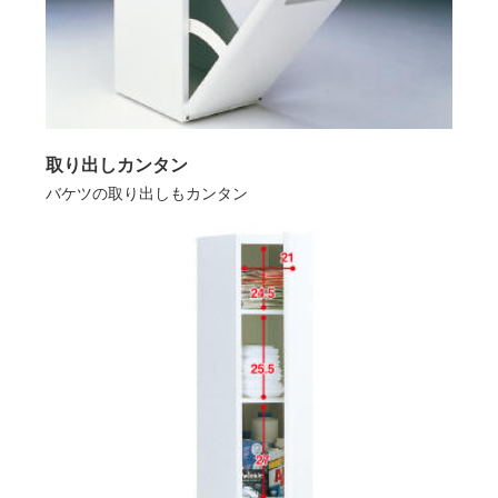
取り出しカンタン
バケツの取り出しもカンタン