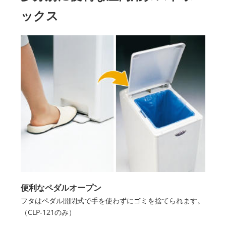
ックス
便利なペダルオープン
フタはペダル開閉式で手を使わずにゴミを捨てられます。
（CLP-121のみ）