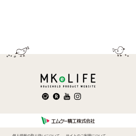
個人情報の取り扱いについて
サイトのご利用について