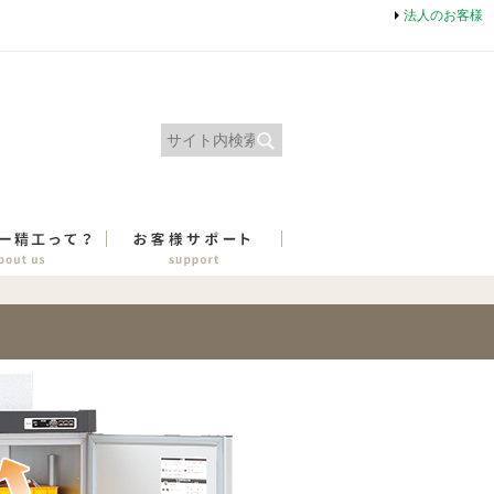
法人のお客様