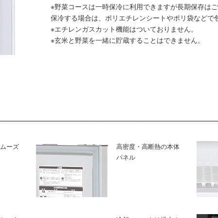
※野菜コースは一時保冷に利用できますが長期保存は
保冷する場合は、ポリエチレンシートやポリ袋などで
※エチレンガスカット機能はついておりません。
※玄米と野菜を一緒に貯蔵することはできません。
ムーズ
高密度・高断熱の本体
パネル