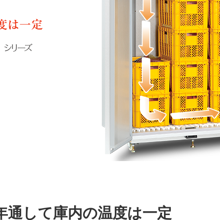
年通して庫内の温度は一定