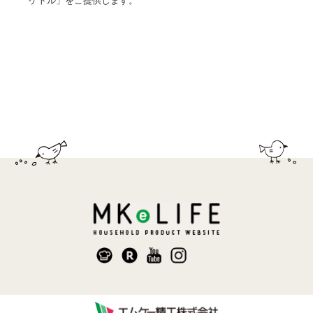
ケトル」をご提供します。