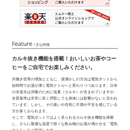
Feature
/ 主な特徴
カルキ抜き機能を搭載！おいしいお茶やコー
ヒーをご自宅でお楽しみください。
共働き世帯の増加とともに、湯沸かしの方法は電気ポットから
短時間でお湯が沸く電気ケトルへと変わりつつあります。日本
の水道水は消毒のために塩素（カルキ）が含まれていますが、
水質基準は非常に高く摂取しても身体には影響がないと言われ
ています。しかし、その臭いや含有に不満や不安を感じている
方が多くおられます。
そこで、電気ポットではよく見られるカルキ抜き機能を搭載
し、さらに最適な温度で様々な飲み物のお湯が沸かせる「電気