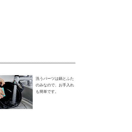
洗うパーツは鍋とふた
のみなので、お手入れ
も簡単です。