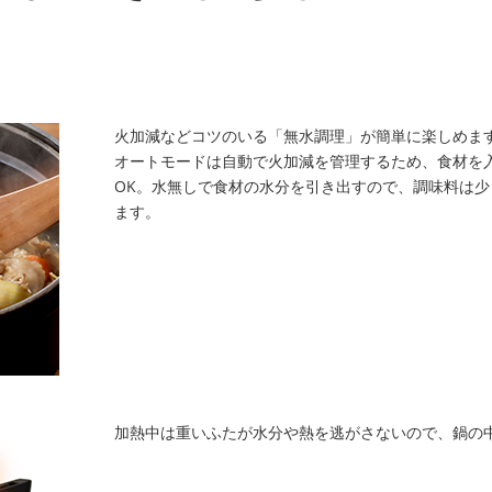
火加減などコツのいる「無水調理」が簡単に楽しめま
オートモードは自動で火加減を管理するため、食材を
OK。水無しで食材の水分を引き出すので、調味料は
ます。
加熱中は重いふたが水分や熱を逃がさないので、鍋の