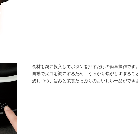
食材を鍋に投入してボタンを押すだけの簡単操作です
自動で火力を調節するため、うっかり焦がしすぎるこ
残しつつ、旨みと栄養たっぷりのおいしい一品ができ