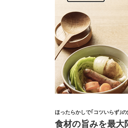
ほったらかしで｢コツいらず｣
食材の旨みを最大