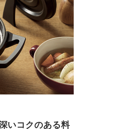
深いコクのある料