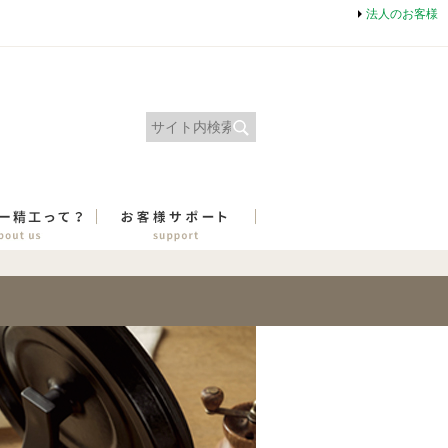
法人のお客様