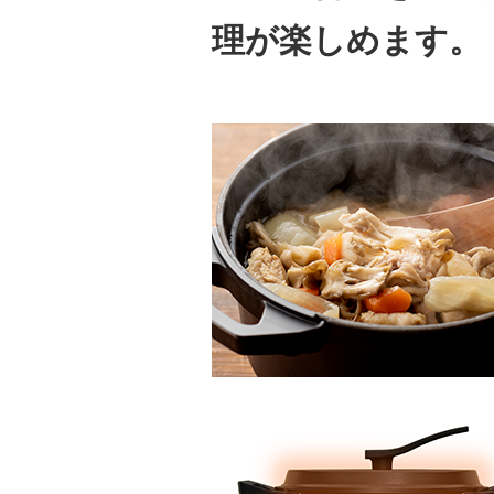
理が楽しめます。