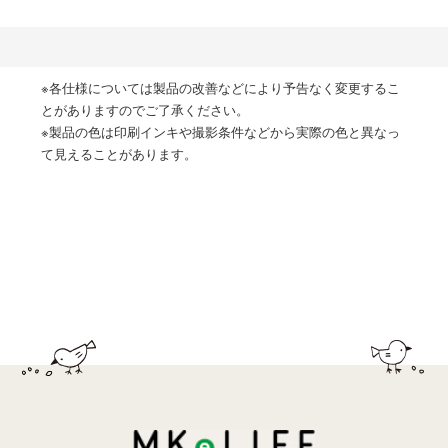
※各仕様については製品の改善などにより予告なく変更するこ
とがありますのでご了承ください。
※製品の色は印刷インキや撮影条件などから実際の色と異なっ
て見えることがあります。