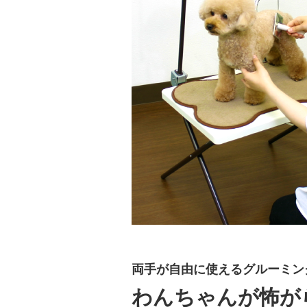
両手が自由に使えるグルーミン
わんちゃんが怖が