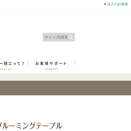
法人のお客様