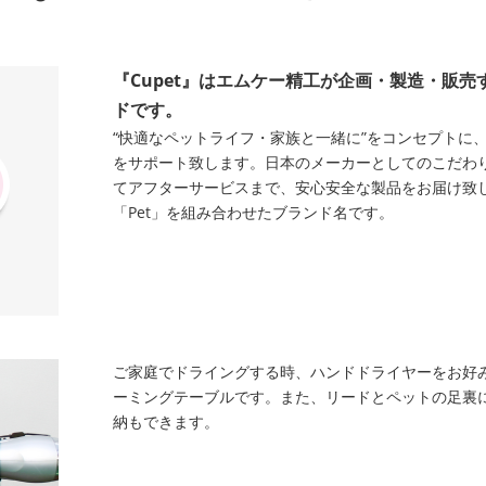
『Cupet』はエムケー精工が企画・製造・販
ドです。
“快適なペットライフ・家族と一緒に”をコンセプトに
をサポート致します。日本のメーカーとしてのこだわ
てアフターサービスまで、安心安全な製品をお届け致します
「Pet」を組み合わせたブランド名です。
ご家庭でドライングする時、ハンドドライヤーをお好
ーミングテーブルです。また、リードとペットの足裏
納もできます。