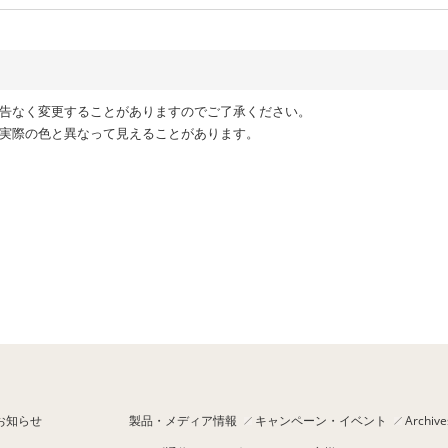
予告なく変更することがありますのでご了承ください。
ら実際の色と異なって見えることがあります。
お知らせ
製品・メディア情報
キャンペーン・イベント
Archive