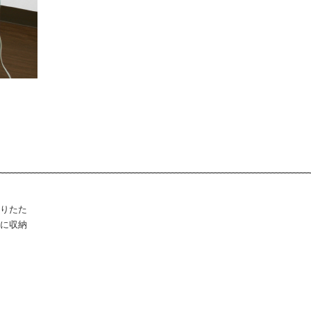
りたた
に収納