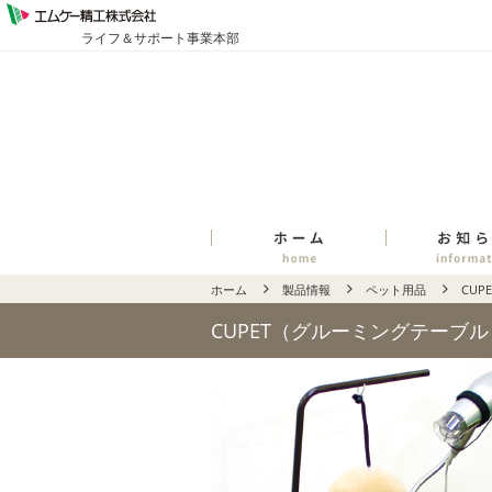
ライフ＆サポート事業本部
ホーム
製品情報
ペット用品
CU
CUPET（グルーミングテーブル