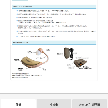
仕様
寸法表
カタログ・説明書