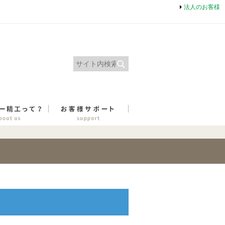
法人のお客様