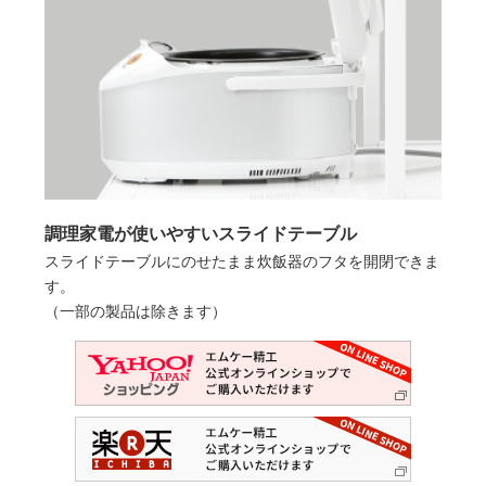
調理家電が使いやすいスライドテーブル
スライドテーブルにのせたまま炊飯器のフタを開閉できま
す。
（一部の製品は除きます）