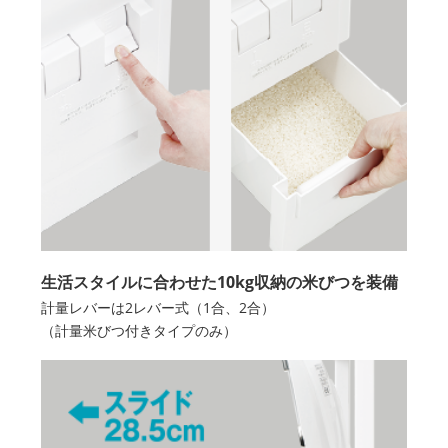
生活スタイルに合わせた10kg収納の米びつを装備
計量レバーは2レバー式（1合、2合）
（計量米びつ付きタイプのみ）