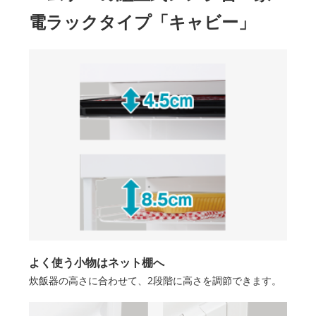
電ラックタイプ「キャビー」
よく使う小物はネット棚へ
炊飯器の高さに合わせて、2段階に高さを調節できます。