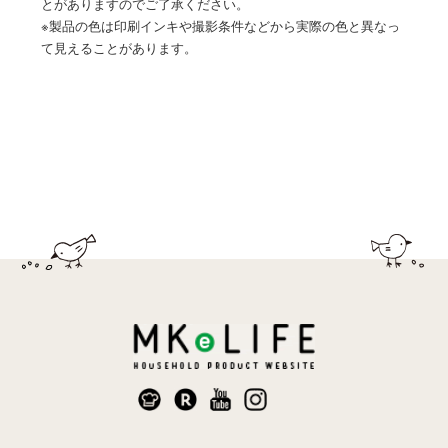
とがありますのでご了承ください。
※製品の色は印刷インキや撮影条件などから実際の色と異なっ
て見えることがあります。