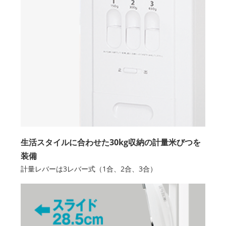
生活スタイルに合わせた30kg収納の計量米びつを
装備
計量レバーは3レバー式（1合、2合、3合）