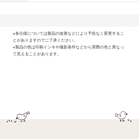
※各仕様については製品の改善などにより予告なく変更するこ
とがありますのでご了承ください。
※製品の色は印刷インキや撮影条件などから実際の色と異なっ
て見えることがあります。