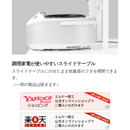
調理家電が使いやすいスライドテーブル
スライドテーブルにのせたまま炊飯器のフタを開閉できま
す。
（一部の製品は除きます）