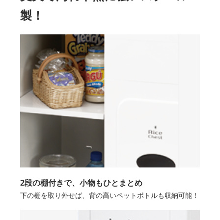
製！
2段の棚付きで、小物もひとまとめ
下の棚を取り外せば、背の高いペットボトルも収納可能！