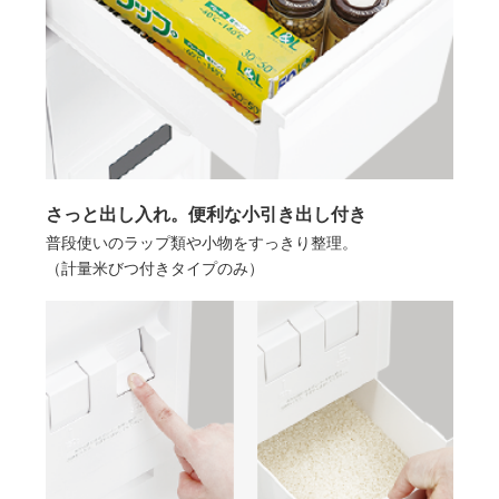
さっと出し入れ。便利な小引き出し付き
普段使いのラップ類や小物をすっきり整理。
（計量米びつ付きタイプのみ）