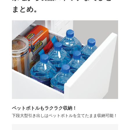
まとめ。
ペットボトルもラクラク収納！
下段大型引き出しはペットボトルを立てたまま収納可能！