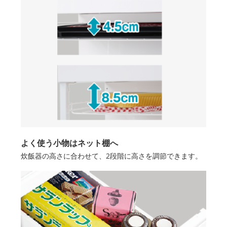
よく使う小物はネット棚へ
炊飯器の高さに合わせて、2段階に高さを調節できます。