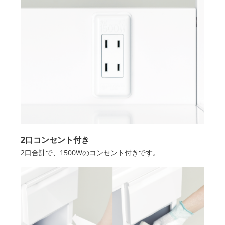
2口コンセント付き
2口合計で、1500Wのコンセント付きです。