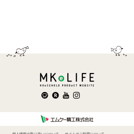
個人情報の取り扱いについて
サイトのご利用について