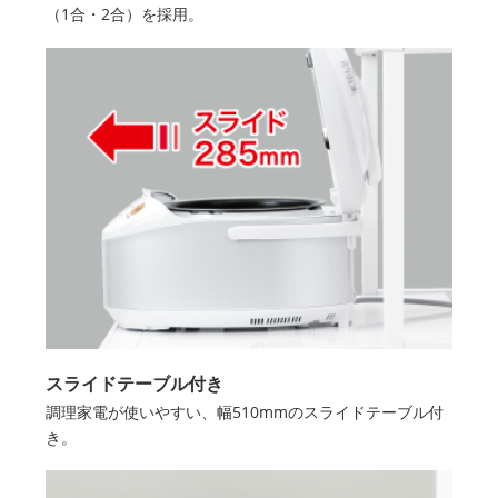
（1合・2合）を採用。
スライドテーブル付き
調理家電が使いやすい、幅510mmのスライドテーブル付
き。