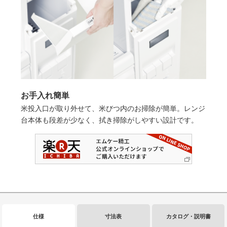
お手入れ簡単
米投入口が取り外せて、米びつ内のお掃除が簡単。レンジ
台本体も段差が少なく、拭き掃除がしやすい設計です。
仕様
寸法表
カタログ・説明書