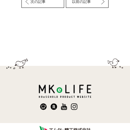
次の記事
以前の記事