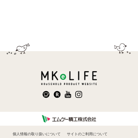
個人情報の取り扱いについて
サイトのご利用について