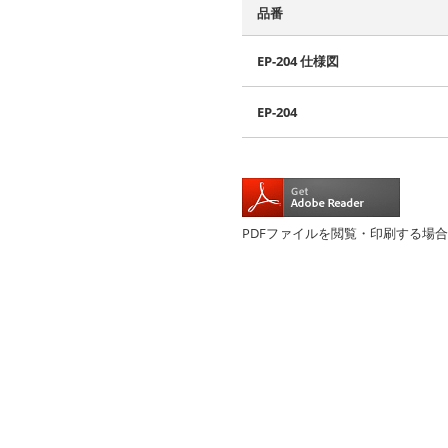
品番
EP-204 仕様図
EP-204
PDFファイルを閲覧・印刷する場合にはAdo