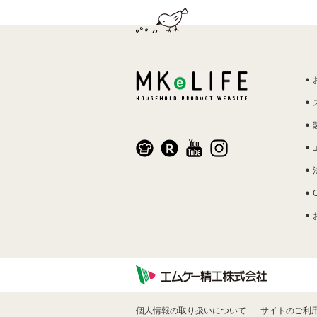
個人情報の取り扱いについて
サイトのご利