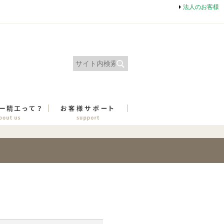
法人のお客様