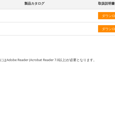
製品カタログ
取扱説明書
ダウン
ダウン
be Reader (Acrobat Reader 7.0以上)が必要となります。