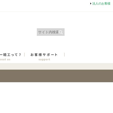
法人のお客様