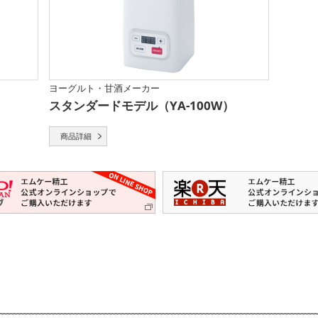
ヨーグルト・甘酒メーカー
スタンダードモデル（YA-100W）
商品詳細