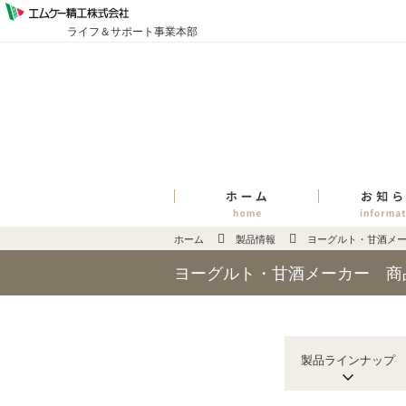
ライフ＆サポート事業本部
ホーム
製品情報
ヨーグルト・甘酒メ
ヨーグルト・甘酒メーカー 商
製品ラインナップ