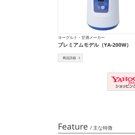
ヨーグルト・甘酒メーカー
プレミアムモデル（YA-200W）
商品詳細
Feature
/ 主な特徴