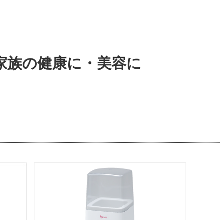
家族の健康に・美容に