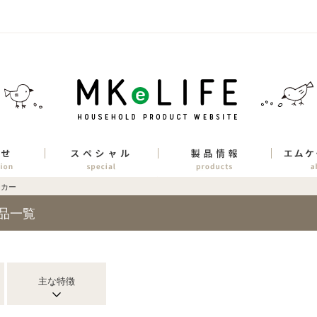
ーカー
品一覧
主な特徴